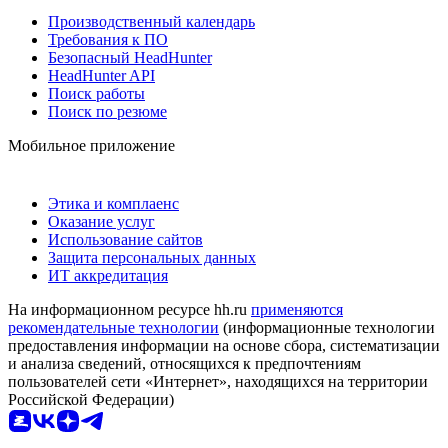
Производственный календарь
Требования к ПО
Безопасный HeadHunter
HeadHunter API
Поиск работы
Поиск по резюме
Мобильное приложение
Этика и комплаенс
Оказание услуг
Использование сайтов
Защита персональных данных
ИТ аккредитация
На информационном ресурсе hh.ru
применяются
рекомендательные технологии
(информационные технологии
предоставления информации на основе сбора, систематизации
и анализа сведений, относящихся к предпочтениям
пользователей сети «Интернет», находящихся на территории
Российской Федерации)