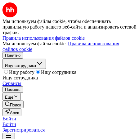
Мы используем файлы cookie, чтобы обеспечивать
правильную работу нашего веб-сайта и анализировать сетевой
трафик.
Правила использования файлов cookie
Мы используем файлы cookie.
Правила использования
файлов cookie
Понятно
Ищу сотрудника
Ищу работу
Ищу сотрудника
Ищу сотрудника
Сервисы
Помощь
Ещё
Поиск
Арск
Войти
Войти
Зарегистрироваться