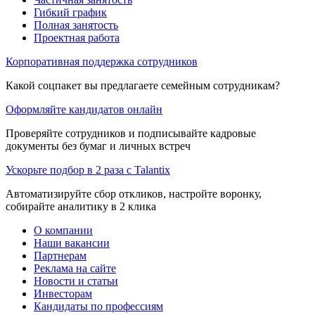
Гибкий график
Полная занятость
Проектная работа
Корпоративная поддержка сотрудников
Какой соцпакет вы предлагаете семейным сотрудникам?
Оформляйте кандидатов онлайн
Проверяйте сотрудников и подписывайте кадровые
документы без бумаг и личных встреч
Ускорьте подбор в 2 раза с Talantix
Автоматизируйте сбор откликов, настройте воронку,
собирайте аналитику в 2 клика
О компании
Наши вакансии
Партнерам
Реклама на сайте
Новости и статьи
Инвесторам
Кандидаты по профессиям