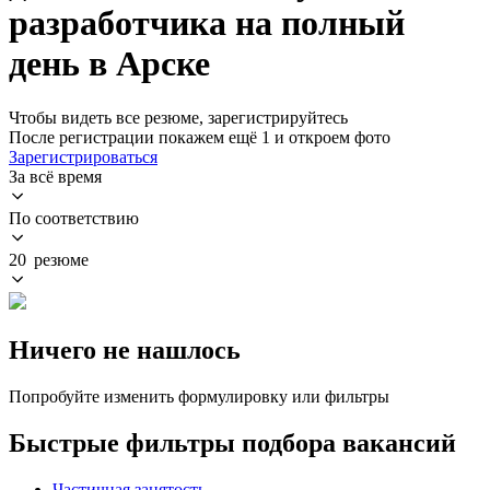
разработчика на полный
день в Арске
Чтобы видеть все резюме, зарегистрируйтесь
После регистрации покажем ещё 1 и откроем фото
Зарегистрироваться
За всё время
По соответствию
20 резюме
Ничего не нашлось
Попробуйте изменить формулировку или фильтры
Быстрые фильтры подбора вакансий
Частичная занятость