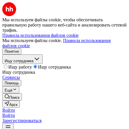
Мы используем файлы cookie, чтобы обеспечивать
правильную работу нашего веб-сайта и анализировать сетевой
трафик.
Правила использования файлов cookie
Мы используем файлы cookie.
Правила использования
файлов cookie
Понятно
Ищу сотрудника
Ищу работу
Ищу сотрудника
Ищу сотрудника
Сервисы
Помощь
Ещё
Поиск
Арск
Войти
Войти
Зарегистрироваться