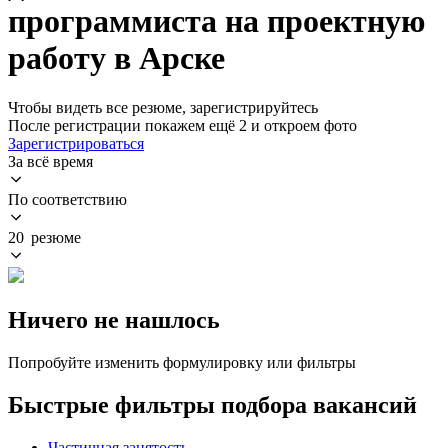
программиста на проектную
работу в Арске
Чтобы видеть все резюме, зарегистрируйтесь
После регистрации покажем ещё 2 и откроем фото
Зарегистрироваться
За всё время
По соответствию
20 резюме
Ничего не нашлось
Попробуйте изменить формулировку или фильтры
Быстрые фильтры подбора вакансий
Частичная занятость