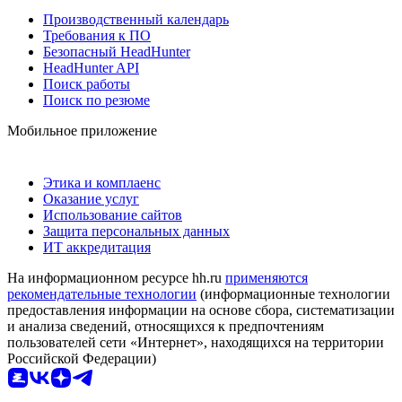
Производственный календарь
Требования к ПО
Безопасный HeadHunter
HeadHunter API
Поиск работы
Поиск по резюме
Мобильное приложение
Этика и комплаенс
Оказание услуг
Использование сайтов
Защита персональных данных
ИТ аккредитация
На информационном ресурсе hh.ru
применяются
рекомендательные технологии
(информационные технологии
предоставления информации на основе сбора, систематизации
и анализа сведений, относящихся к предпочтениям
пользователей сети «Интернет», находящихся на территории
Российской Федерации)