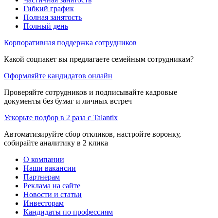
Гибкий график
Полная занятость
Полный день
Корпоративная поддержка сотрудников
Какой соцпакет вы предлагаете семейным сотрудникам?
Оформляйте кандидатов онлайн
Проверяйте сотрудников и подписывайте кадровые
документы без бумаг и личных встреч
Ускорьте подбор в 2 раза с Talantix
Автоматизируйте сбор откликов, настройте воронку,
собирайте аналитику в 2 клика
О компании
Наши вакансии
Партнерам
Реклама на сайте
Новости и статьи
Инвесторам
Кандидаты по профессиям