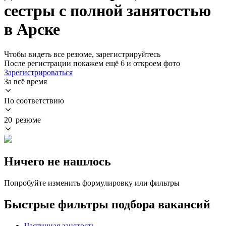
сестры с полной занятостью
в Арске
Чтобы видеть все резюме, зарегистрируйтесь
После регистрации покажем ещё 6 и откроем фото
Зарегистрироваться
За всё время
По соответствию
20 резюме
Ничего не нашлось
Попробуйте изменить формулировку или фильтры
Быстрые фильтры подбора вакансий
Частичная занятость