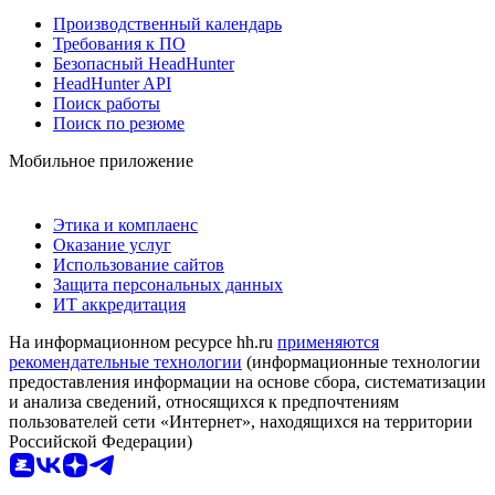
Производственный календарь
Требования к ПО
Безопасный HeadHunter
HeadHunter API
Поиск работы
Поиск по резюме
Мобильное приложение
Этика и комплаенс
Оказание услуг
Использование сайтов
Защита персональных данных
ИТ аккредитация
На информационном ресурсе hh.ru
применяются
рекомендательные технологии
(информационные технологии
предоставления информации на основе сбора, систематизации
и анализа сведений, относящихся к предпочтениям
пользователей сети «Интернет», находящихся на территории
Российской Федерации)