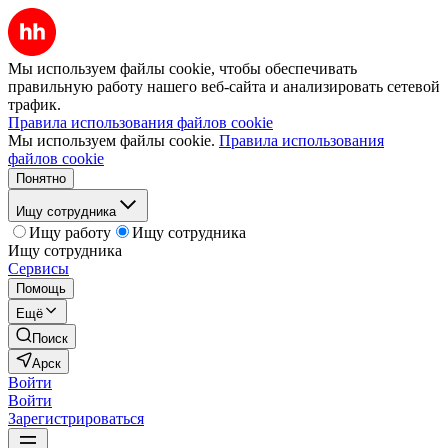
Мы используем файлы cookie, чтобы обеспечивать
правильную работу нашего веб-сайта и анализировать сетевой
трафик.
Правила использования файлов cookie
Мы используем файлы cookie.
Правила использования
файлов cookie
Понятно
Ищу сотрудника
Ищу работу
Ищу сотрудника
Ищу сотрудника
Сервисы
Помощь
Ещё
Поиск
Арск
Войти
Войти
Зарегистрироваться