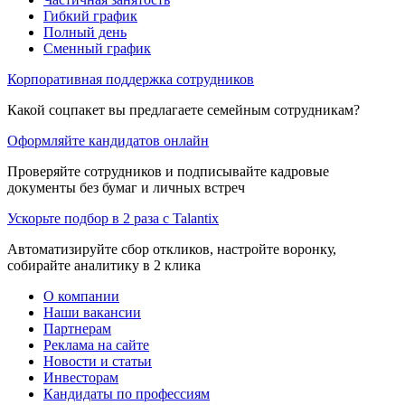
Гибкий график
Полный день
Сменный график
Корпоративная поддержка сотрудников
Какой соцпакет вы предлагаете семейным сотрудникам?
Оформляйте кандидатов онлайн
Проверяйте сотрудников и подписывайте кадровые
документы без бумаг и личных встреч
Ускорьте подбор в 2 раза с Talantix
Автоматизируйте сбор откликов, настройте воронку,
собирайте аналитику в 2 клика
О компании
Наши вакансии
Партнерам
Реклама на сайте
Новости и статьи
Инвесторам
Кандидаты по профессиям