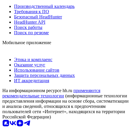
Производственный календарь
Требования к ПО
Безопасный HeadHunter
HeadHunter API
Поиск работы
Поиск по резюме
Мобильное приложение
Этика и комплаенс
Оказание услуг
Использование сайтов
Защита персональных данных
ИТ аккредитация
На информационном ресурсе hh.ru
применяются
рекомендательные технологии
(информационные технологии
предоставления информации на основе сбора, систематизации
и анализа сведений, относящихся к предпочтениям
пользователей сети «Интернет», находящихся на территории
Российской Федерации)