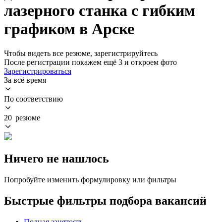
лазерного станка с гибким
графиком в Арске
Чтобы видеть все резюме, зарегистрируйтесь
После регистрации покажем ещё 3 и откроем фото
Зарегистрироваться
За всё время
По соответствию
20 резюме
Ничего не нашлось
Попробуйте изменить формулировку или фильтры
Быстрые фильтры подбора вакансий
Полная занятость