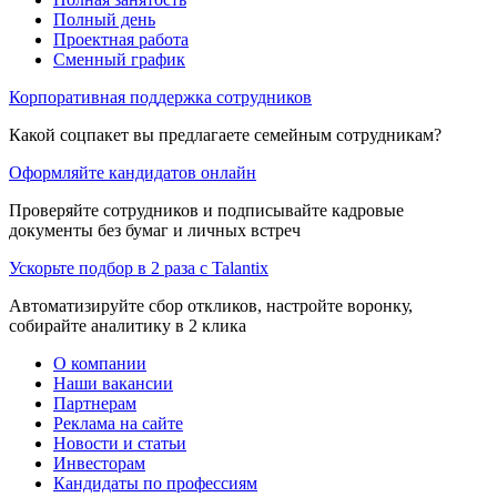
Полный день
Проектная работа
Сменный график
Корпоративная поддержка сотрудников
Какой соцпакет вы предлагаете семейным сотрудникам?
Оформляйте кандидатов онлайн
Проверяйте сотрудников и подписывайте кадровые
документы без бумаг и личных встреч
Ускорьте подбор в 2 раза с Talantix
Автоматизируйте сбор откликов, настройте воронку,
собирайте аналитику в 2 клика
О компании
Наши вакансии
Партнерам
Реклама на сайте
Новости и статьи
Инвесторам
Кандидаты по профессиям