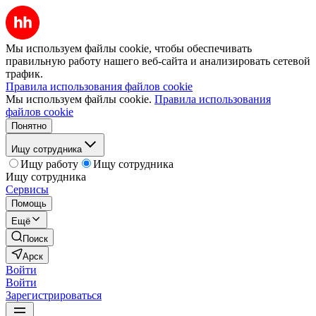
Мы используем файлы cookie, чтобы обеспечивать
правильную работу нашего веб-сайта и анализировать сетевой
трафик.
Правила использования файлов cookie
Мы используем файлы cookie.
Правила использования
файлов cookie
Понятно
Ищу сотрудника
Ищу работу
Ищу сотрудника
Ищу сотрудника
Сервисы
Помощь
Ещё
Поиск
Арск
Войти
Войти
Зарегистрироваться