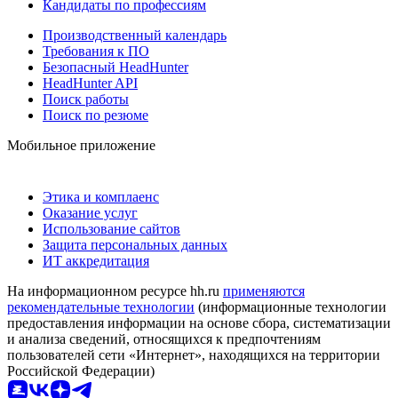
Кандидаты по профессиям
Производственный календарь
Требования к ПО
Безопасный HeadHunter
HeadHunter API
Поиск работы
Поиск по резюме
Мобильное приложение
Этика и комплаенс
Оказание услуг
Использование сайтов
Защита персональных данных
ИТ аккредитация
На информационном ресурсе hh.ru
применяются
рекомендательные технологии
(информационные технологии
предоставления информации на основе сбора, систематизации
и анализа сведений, относящихся к предпочтениям
пользователей сети «Интернет», находящихся на территории
Российской Федерации)