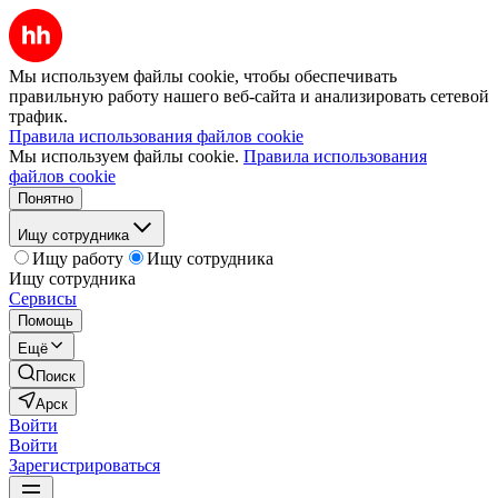
Мы используем файлы cookie, чтобы обеспечивать
правильную работу нашего веб-сайта и анализировать сетевой
трафик.
Правила использования файлов cookie
Мы используем файлы cookie.
Правила использования
файлов cookie
Понятно
Ищу сотрудника
Ищу работу
Ищу сотрудника
Ищу сотрудника
Сервисы
Помощь
Ещё
Поиск
Арск
Войти
Войти
Зарегистрироваться