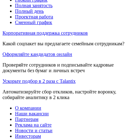
Полная занятость
Полный день
Проектная работа
Сменный график
Корпоративная поддержка сотрудников
Какой соцпакет вы предлагаете семейным сотрудникам?
Оформляйте кандидатов онлайн
Проверяйте сотрудников и подписывайте кадровые
документы без бумаг и личных встреч
Ускорьте подбор в 2 раза с Talantix
Автоматизируйте сбор откликов, настройте воронку,
собирайте аналитику в 2 клика
О компании
Наши вакансии
Партнерам
Реклама на сайте
Новости и статьи
Инвесторам