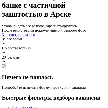
банке с частичной
занятостью в Арске
Чтобы видеть все резюме, зарегистрируйтесь
После регистрации покажем ещё 6 и откроем фото
Зарегистрироваться
За всё время
По соответствию
20 резюме
Ничего не нашлось
Попробуйте изменить формулировку или фильтры
Быстрые фильтры подбора вакансий
Гибкий график