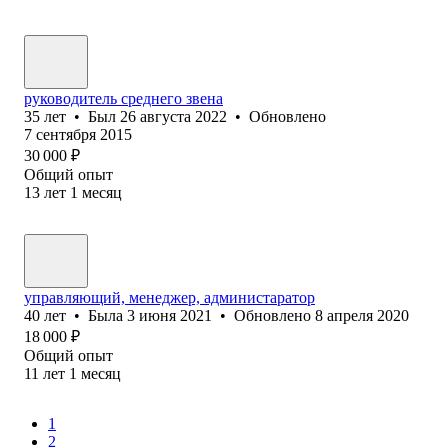
руководитель среднего звена
35
лет
•
Был
26 августа 2022
•
Обновлено
7 сентября 2015
30 000
₽
Общий опыт
13
лет
1
месяц
управляющий, менеджер, администаратор
40
лет
•
Была
3 июня 2021
•
Обновлено
8 апреля 2020
18 000
₽
Общий опыт
11
лет
1
месяц
1
2