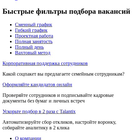
Быстрые фильтры подбора вакансий
Сменный график
Гибкий график
Проектная работа
Полная занятость
Полный день
Вахтовый метод
Корпоративная поддержка сотрудников
Какой соцпакет вы предлагаете семейным сотрудникам?
Оформляйте кандидатов онлайн
Проверяйте сотрудников и подписывайте кадровые
документы без бумаг и личных встреч
Ускорьте подбор в 2 раза с Talantix
Автоматизируйте сбор откликов, настройте воронку,
собирайте аналитику в 2 клика
О компании