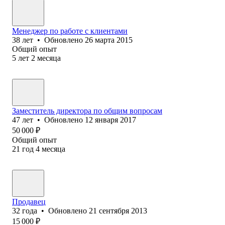
Менеджер по работе с клиентами
38
лет
•
Обновлено
26 марта 2015
Общий опыт
5
лет
2
месяца
Заместитель директора по общим вопросам
47
лет
•
Обновлено
12 января 2017
50 000
₽
Общий опыт
21
год
4
месяца
Продавец
32
года
•
Обновлено
21 сентября 2013
15 000
₽