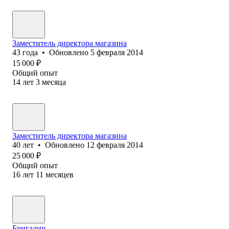
Заместитель директора магазина
43
года
•
Обновлено
5 февраля 2014
15 000
₽
Общий опыт
14
лет
3
месяца
Заместитель директора магазина
40
лет
•
Обновлено
12 февраля 2014
25 000
₽
Общий опыт
16
лет
11
месяцев
Бригадир