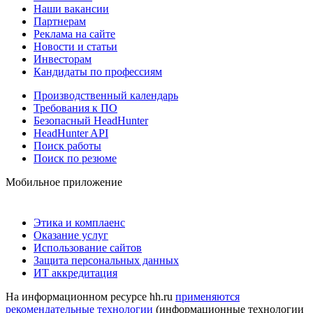
Наши вакансии
Партнерам
Реклама на сайте
Новости и статьи
Инвесторам
Кандидаты по профессиям
Производственный календарь
Требования к ПО
Безопасный HeadHunter
HeadHunter API
Поиск работы
Поиск по резюме
Мобильное приложение
Этика и комплаенс
Оказание услуг
Использование сайтов
Защита персональных данных
ИТ аккредитация
На информационном ресурсе hh.ru
применяются
рекомендательные технологии
(информационные технологии