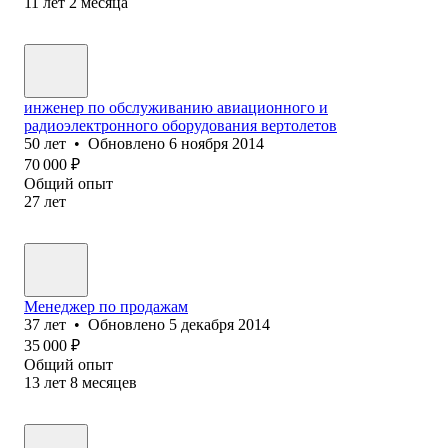
11
лет
2
месяца
инженер по обслуживанию авиационного и
радиоэлектронного оборудования вертолетов
50
лет
•
Обновлено
6 ноября 2014
70 000
₽
Общий опыт
27
лет
Менеджер по продажам
37
лет
•
Обновлено
5 декабря 2014
35 000
₽
Общий опыт
13
лет
8
месяцев