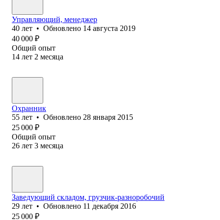
Управляющий, менеджер
40
лет
•
Обновлено
14 августа 2019
40 000
₽
Общий опыт
14
лет
2
месяца
Охранник
55
лет
•
Обновлено
28 января 2015
25 000
₽
Общий опыт
26
лет
3
месяца
Заведующий складом, грузчик-разноробочий
29
лет
•
Обновлено
11 декабря 2016
25 000
₽