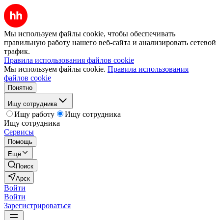
Мы используем файлы cookie, чтобы обеспечивать
правильную работу нашего веб-сайта и анализировать сетевой
трафик.
Правила использования файлов cookie
Мы используем файлы cookie.
Правила использования
файлов cookie
Понятно
Ищу сотрудника
Ищу работу
Ищу сотрудника
Ищу сотрудника
Сервисы
Помощь
Ещё
Поиск
Арск
Войти
Войти
Зарегистрироваться