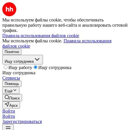
Мы используем файлы cookie, чтобы обеспечивать
правильную работу нашего веб-сайта и анализировать сетевой
трафик.
Правила использования файлов cookie
Мы используем файлы cookie.
Правила использования
файлов cookie
Понятно
Ищу сотрудника
Ищу работу
Ищу сотрудника
Ищу сотрудника
Сервисы
Помощь
Ещё
Поиск
Арск
Войти
Войти
Зарегистрироваться