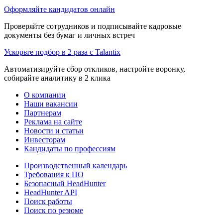
Оформляйте кандидатов онлайн
Проверяйте сотрудников и подписывайте кадровые
документы без бумаг и личных встреч
Ускорьте подбор в 2 раза с Talantix
Автоматизируйте сбор откликов, настройте воронку,
собирайте аналитику в 2 клика
О компании
Наши вакансии
Партнерам
Реклама на сайте
Новости и статьи
Инвесторам
Кандидаты по профессиям
Производственный календарь
Требования к ПО
Безопасный HeadHunter
HeadHunter API
Поиск работы
Поиск по резюме