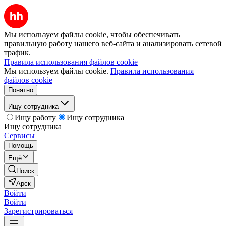
Мы используем файлы cookie, чтобы обеспечивать
правильную работу нашего веб-сайта и анализировать сетевой
трафик.
Правила использования файлов cookie
Мы используем файлы cookie.
Правила использования
файлов cookie
Понятно
Ищу сотрудника
Ищу работу
Ищу сотрудника
Ищу сотрудника
Сервисы
Помощь
Ещё
Поиск
Арск
Войти
Войти
Зарегистрироваться