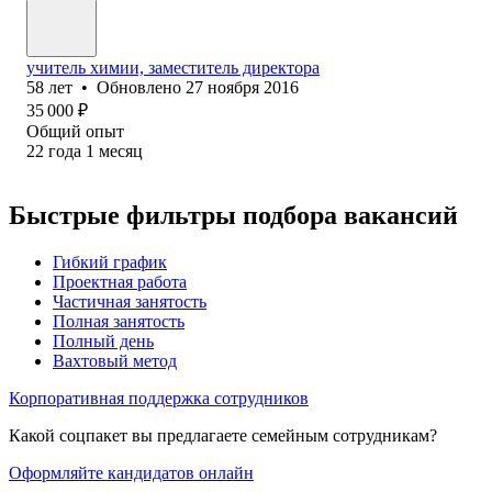
учитель химии, заместитель директора
58
лет
•
Обновлено
27 ноября 2016
35 000
₽
Общий опыт
22
года
1
месяц
Быстрые фильтры подбора вакансий
Гибкий график
Проектная работа
Частичная занятость
Полная занятость
Полный день
Вахтовый метод
Корпоративная поддержка сотрудников
Какой соцпакет вы предлагаете семейным сотрудникам?
Оформляйте кандидатов онлайн