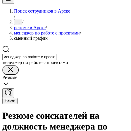
Поиск сотрудников в Арске
/
/
...
резюме в Арске
/
менеджер по работе с проектами
/
сменный график
менеджер по работе с проектами
Резюме
Найти
Резюме соискателей на
должность менеджера по