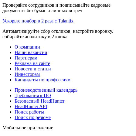
Проверяйте сотрудников и подписывайте кадровые
документы без бумаг и личных встреч
Ускорьте подбор в 2 раза с Talantix
Автоматизируйте сбор откликов, настройте воронку,
собирайте аналитику в 2 клика
О компании
Наши вакансии
Партнерам
Реклама на сайте
Новости и статьи
Инвесторам
Кандидаты по профессиям
Производственный календарь
Требования к ПО
Безопасный HeadHunter
HeadHunter API
Поиск работы
Поиск по резюме
Мобильное приложение