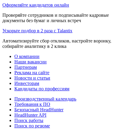
Оформляйте кандидатов онлайн
Проверяйте сотрудников и подписывайте кадровые
документы без бумаг и личных встреч
Ускорьте подбор в 2 раза с Talantix
Автоматизируйте сбор откликов, настройте воронку,
собирайте аналитику в 2 клика
О компании
Наши вакансии
Партнерам
Реклама на сайте
Новости и статьи
Инвесторам
Кандидаты по профессиям
Производственный календарь
Требования к ПО
Безопасный HeadHunter
HeadHunter API
Поиск работы
Поиск по резюме