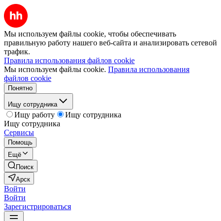
Мы используем файлы cookie, чтобы обеспечивать
правильную работу нашего веб-сайта и анализировать сетевой
трафик.
Правила использования файлов cookie
Мы используем файлы cookie.
Правила использования
файлов cookie
Понятно
Ищу сотрудника
Ищу работу
Ищу сотрудника
Ищу сотрудника
Сервисы
Помощь
Ещё
Поиск
Арск
Войти
Войти
Зарегистрироваться