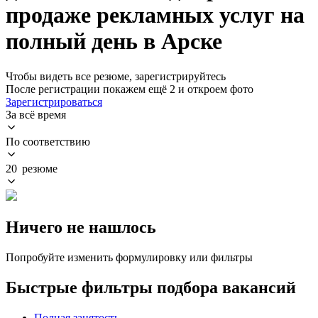
продаже рекламных услуг на
полный день в Арске
Чтобы видеть все резюме, зарегистрируйтесь
После регистрации покажем ещё 2 и откроем фото
Зарегистрироваться
За всё время
По соответствию
20 резюме
Ничего не нашлось
Попробуйте изменить формулировку или фильтры
Быстрые фильтры подбора вакансий
Полная занятость