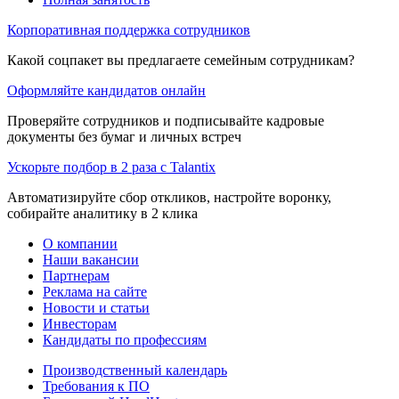
Корпоративная поддержка сотрудников
Какой соцпакет вы предлагаете семейным сотрудникам?
Оформляйте кандидатов онлайн
Проверяйте сотрудников и подписывайте кадровые
документы без бумаг и личных встреч
Ускорьте подбор в 2 раза с Talantix
Автоматизируйте сбор откликов, настройте воронку,
собирайте аналитику в 2 клика
О компании
Наши вакансии
Партнерам
Реклама на сайте
Новости и статьи
Инвесторам
Кандидаты по профессиям
Производственный календарь
Требования к ПО