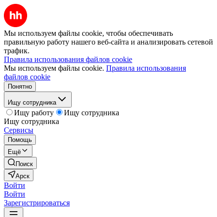
Мы используем файлы cookie, чтобы обеспечивать
правильную работу нашего веб-сайта и анализировать сетевой
трафик.
Правила использования файлов cookie
Мы используем файлы cookie.
Правила использования
файлов cookie
Понятно
Ищу сотрудника
Ищу работу
Ищу сотрудника
Ищу сотрудника
Сервисы
Помощь
Ещё
Поиск
Арск
Войти
Войти
Зарегистрироваться