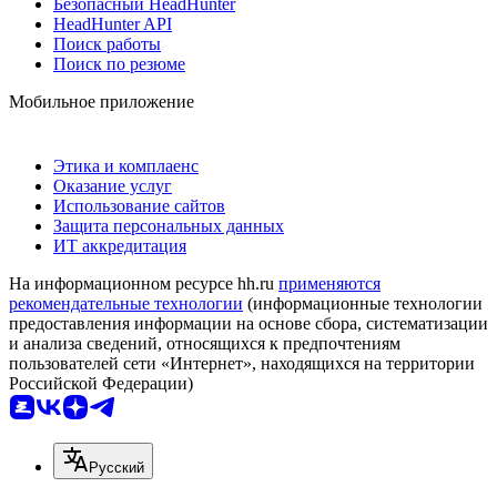
Безопасный HeadHunter
HeadHunter API
Поиск работы
Поиск по резюме
Мобильное приложение
Этика и комплаенс
Оказание услуг
Использование сайтов
Защита персональных данных
ИТ аккредитация
На информационном ресурсе hh.ru
применяются
рекомендательные технологии
(информационные технологии
предоставления информации на основе сбора, систематизации
и анализа сведений, относящихся к предпочтениям
пользователей сети «Интернет», находящихся на территории
Российской Федерации)
Русский