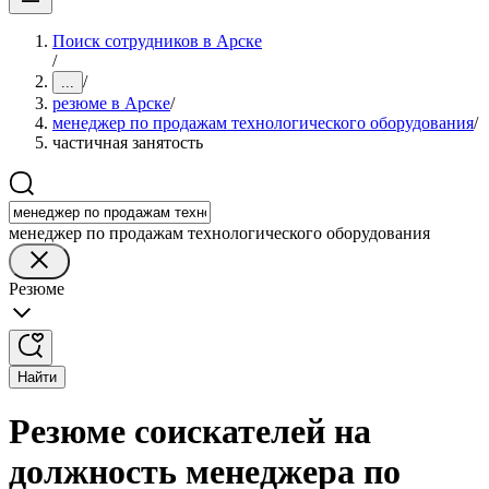
Поиск сотрудников в Арске
/
/
...
резюме в Арске
/
менеджер по продажам технологического оборудования
/
частичная занятость
менеджер по продажам технологического оборудования
Резюме
Найти
Резюме соискателей на
должность менеджера по