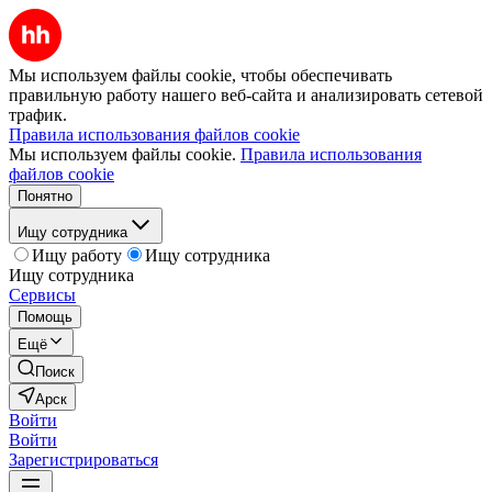
Мы используем файлы cookie, чтобы обеспечивать
правильную работу нашего веб-сайта и анализировать сетевой
трафик.
Правила использования файлов cookie
Мы используем файлы cookie.
Правила использования
файлов cookie
Понятно
Ищу сотрудника
Ищу работу
Ищу сотрудника
Ищу сотрудника
Сервисы
Помощь
Ещё
Поиск
Арск
Войти
Войти
Зарегистрироваться