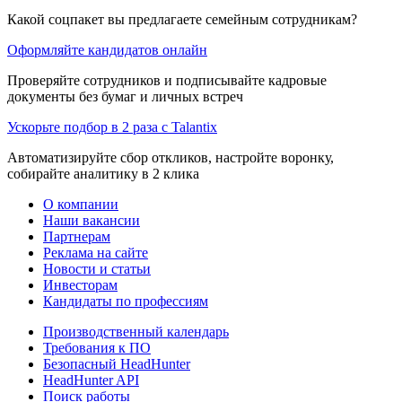
Какой соцпакет вы предлагаете семейным сотрудникам?
Оформляйте кандидатов онлайн
Проверяйте сотрудников и подписывайте кадровые
документы без бумаг и личных встреч
Ускорьте подбор в 2 раза с Talantix
Автоматизируйте сбор откликов, настройте воронку,
собирайте аналитику в 2 клика
О компании
Наши вакансии
Партнерам
Реклама на сайте
Новости и статьи
Инвесторам
Кандидаты по профессиям
Производственный календарь
Требования к ПО
Безопасный HeadHunter
HeadHunter API
Поиск работы