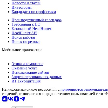
Новости и статьи
Инвесторам
Кандидаты по профессиям
Производственный календарь
Требования к ПО
Безопасный HeadHunter
HeadHunter API
Поиск работы
Поиск по резюме
Мобильное приложение
Этика и комплаенс
Оказание услуг
Использование сайтов
Защита персональных данных
ИТ аккредитация
На информационном ресурсе hh.ru
применяются рекомендатель
сведений, относящихся к предпочтениям пользователей сети «