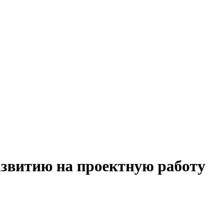
азвитию на проектную работу