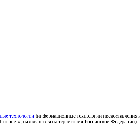
ные технологии
(информационные технологии предоставления ин
Интернет», находящихся на территории Российской Федерации)