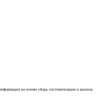
формации на основе сбора, систематизации и анализа