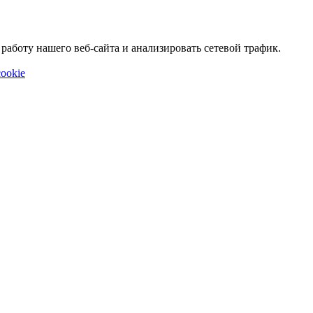
аботу нашего веб-сайта и анализировать сетевой трафик.
ookie