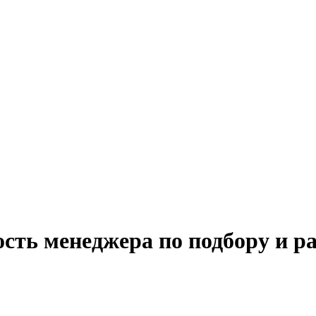
ость менеджера по подбору и р