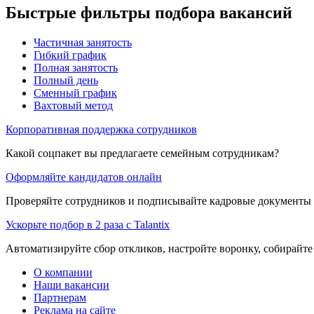
Быстрые фильтры подбора вакансий
Частичная занятость
Гибкий график
Полная занятость
Полный день
Сменный график
Вахтовый метод
Корпоративная поддержка сотрудников
Какой соцпакет вы предлагаете семейным сотрудникам?
Оформляйте кандидатов онлайн
Проверяйте сотрудников и подписывайте кадровые документы 
Ускорьте подбор в 2 раза с Talantix
Автоматизируйте сбор откликов, настройте воронку, собирайте
О компании
Наши вакансии
Партнерам
Реклама на сайте