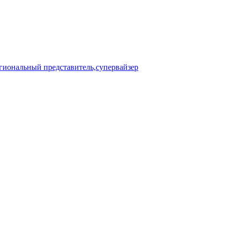
егиональный представитель,супервайзер