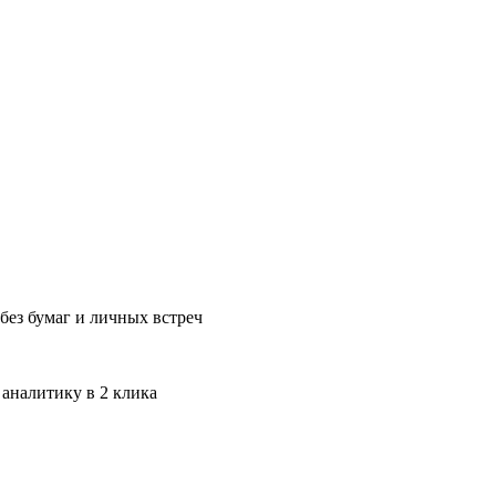
без бумаг и личных встреч
 аналитику в 2 клика