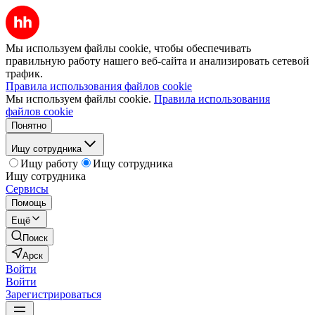
Мы используем файлы cookie, чтобы обеспечивать
правильную работу нашего веб-сайта и анализировать сетевой
трафик.
Правила использования файлов cookie
Мы используем файлы cookie.
Правила использования
файлов cookie
Понятно
Ищу сотрудника
Ищу работу
Ищу сотрудника
Ищу сотрудника
Сервисы
Помощь
Ещё
Поиск
Арск
Войти
Войти
Зарегистрироваться