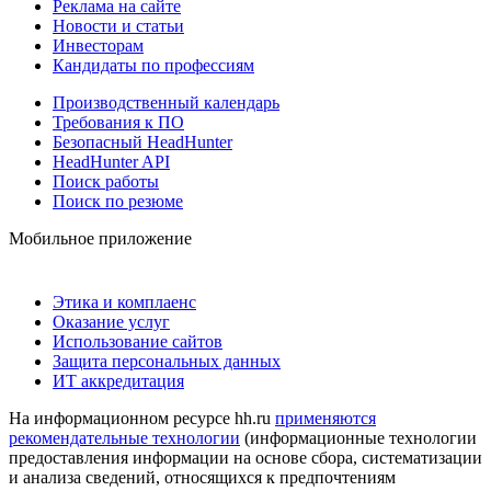
Реклама на сайте
Новости и статьи
Инвесторам
Кандидаты по профессиям
Производственный календарь
Требования к ПО
Безопасный HeadHunter
HeadHunter API
Поиск работы
Поиск по резюме
Мобильное приложение
Этика и комплаенс
Оказание услуг
Использование сайтов
Защита персональных данных
ИТ аккредитация
На информационном ресурсе hh.ru
применяются
рекомендательные технологии
(информационные технологии
предоставления информации на основе сбора, систематизации
и анализа сведений, относящихся к предпочтениям