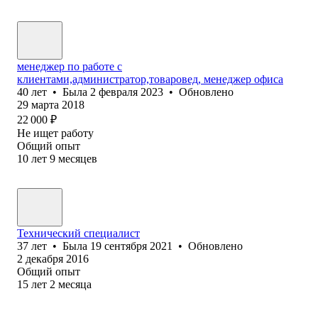
менеджер по работе с
клиентами,администратор,товаровед, менеджер офиса
40
лет
•
Была
2 февраля 2023
•
Обновлено
29 марта 2018
22 000
₽
Не ищет работу
Общий опыт
10
лет
9
месяцев
Технический специалист
37
лет
•
Была
19 сентября 2021
•
Обновлено
2 декабря 2016
Общий опыт
15
лет
2
месяца