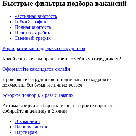
Быстрые фильтры подбора вакансий
Частичная занятость
Гибкий график
Полная занятость
Проектная работа
Сменный график
Корпоративная поддержка сотрудников
Какой соцпакет вы предлагаете семейным сотрудникам?
Оформляйте кандидатов онлайн
Проверяйте сотрудников и подписывайте кадровые
документы без бумаг и личных встреч
Ускорьте подбор в 2 раза с Talantix
Автоматизируйте сбор откликов, настройте воронку,
собирайте аналитику в 2 клика
О компании
Наши вакансии
Партнерам