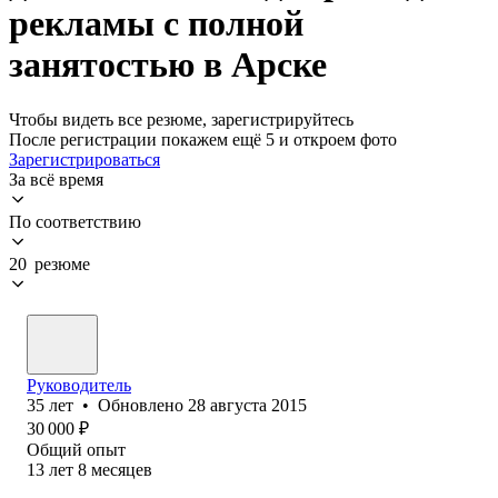
рекламы с полной
занятостью в Арске
Чтобы видеть все резюме, зарегистрируйтесь
После регистрации покажем ещё 5 и откроем фото
Зарегистрироваться
За всё время
По соответствию
20 резюме
Руководитель
35
лет
•
Обновлено
28 августа 2015
30 000
₽
Общий опыт
13
лет
8
месяцев