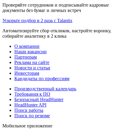
Проверяйте сотрудников и подписывайте кадровые
документы без бумаг и личных встреч
Ускорьте подбор в 2 раза с Talantix
Автоматизируйте сбор откликов, настройте воронку,
собирайте аналитику в 2 клика
О компании
Наши вакансии
Партнерам
Реклама на сайте
Новости и статьи
Инвесторам
Кандидаты по профессиям
Производственный календарь
Требования к ПО
Безопасный HeadHunter
HeadHunter API
Поиск работы
Поиск по резюме
Мобильное приложение