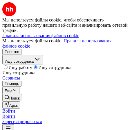
Мы используем файлы cookie, чтобы обеспечивать
правильную работу нашего веб-сайта и анализировать сетевой
трафик.
Правила использования файлов cookie
Мы используем файлы cookie.
Правила использования
файлов cookie
Понятно
Ищу сотрудника
Ищу работу
Ищу сотрудника
Ищу сотрудника
Сервисы
Помощь
Ещё
Поиск
Арск
Войти
Войти
Зарегистрироваться