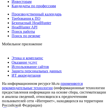
Инвесторам
Кандидаты по профессиям
Производственный календарь
Требования к ПО
Безопасный HeadHunter
HeadHunter API
Поиск работы
Поиск по резюме
Мобильное приложение
Этика и комплаенс
Оказание услуг
Использование сайтов
Защита персональных данных
ИТ аккредитация
На информационном ресурсе hh.ru
применяются
рекомендательные технологии
(информационные технологии
предоставления информации на основе сбора, систематизации
и анализа сведений, относящихся к предпочтениям
пользователей сети «Интернет», находящихся на территории
Российской Федерации)