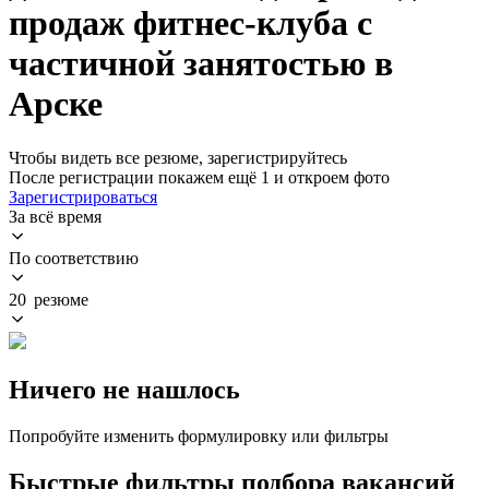
продаж фитнес-клуба с
частичной занятостью в
Арске
Чтобы видеть все резюме, зарегистрируйтесь
После регистрации покажем ещё 1 и откроем фото
Зарегистрироваться
За всё время
По соответствию
20 резюме
Ничего не нашлось
Попробуйте изменить формулировку или фильтры
Быстрые фильтры подбора вакансий