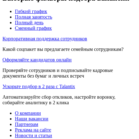
Гибкий график
Полная занятость
Полный день
Сменный график
Корпоративная поддержка сотрудников
Какой соцпакет вы предлагаете семейным сотрудникам?
Оформляйте кандидатов онлайн
Проверяйте сотрудников и подписывайте кадровые
документы без бумаг и личных встреч
Ускорьте подбор в 2 раза с Talantix
Автоматизируйте сбор откликов, настройте воронку,
собирайте аналитику в 2 клика
О компании
Наши вакансии
Партнерам
Реклама на сайте
Новости и статьи