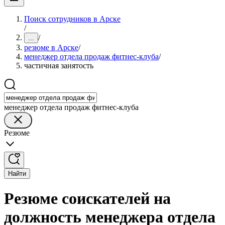
Поиск сотрудников в Арске
/
/
...
резюме в Арске
/
менеджер отдела продаж фитнес-клуба
/
частичная занятость
менеджер отдела продаж фитнес-клуба
Резюме
Найти
Резюме соискателей на
должность менеджера отдела