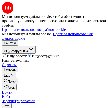
Мы используем файлы cookie, чтобы обеспечивать
правильную работу нашего веб-сайта и анализировать сетевой
трафик.
Правила использования файлов cookie
Мы используем файлы cookie.
Правила использования
файлов cookie
Понятно
Ищу сотрудника
Ищу работу
Ищу сотрудника
Ищу сотрудника
Сервисы
Помощь
Ещё
Поиск
Арск
Войти
Войти
Зарегистрироваться