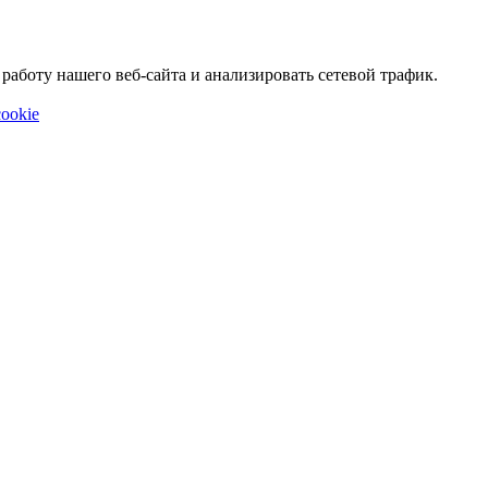
аботу нашего веб-сайта и анализировать сетевой трафик.
ookie