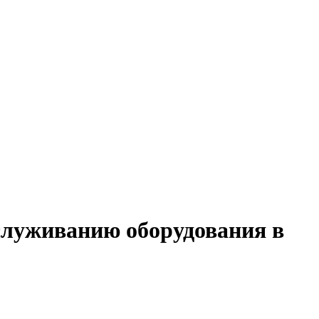
бслуживанию оборудования в