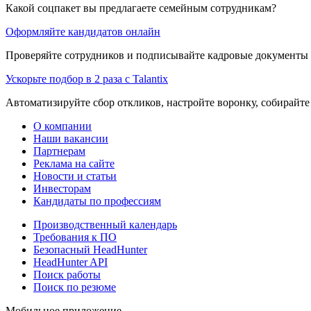
Какой соцпакет вы предлагаете семейным сотрудникам?
Оформляйте кандидатов онлайн
Проверяйте сотрудников и подписывайте кадровые документы 
Ускорьте подбор в 2 раза с Talantix
Автоматизируйте сбор откликов, настройте воронку, собирайте
О компании
Наши вакансии
Партнерам
Реклама на сайте
Новости и статьи
Инвесторам
Кандидаты по профессиям
Производственный календарь
Требования к ПО
Безопасный HeadHunter
HeadHunter API
Поиск работы
Поиск по резюме
Мобильное приложение