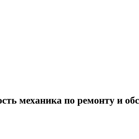
ость механика по ремонту и о