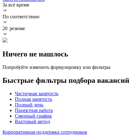
За всё время
По соответствию
20 резюме
Ничего не нашлось
Попробуйте изменить формулировку или фильтры
Быстрые фильтры подбора вакансий
Частичная занятость
Полная занятость
Полный день
Проектная работа
Сменный график
Вахтовый метод
Корпоративная поддержка сотрудников