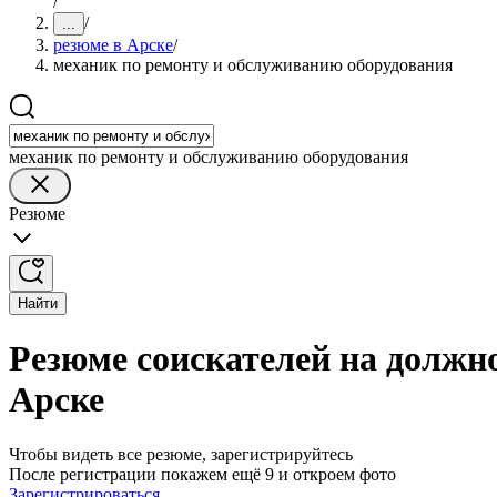
/
/
...
резюме в Арске
/
механик по ремонту и обслуживанию оборудования
механик по ремонту и обслуживанию оборудования
Резюме
Найти
Резюме соискателей на должн
Арске
Чтобы видеть все резюме, зарегистрируйтесь
После регистрации покажем ещё 9 и откроем фото
Зарегистрироваться