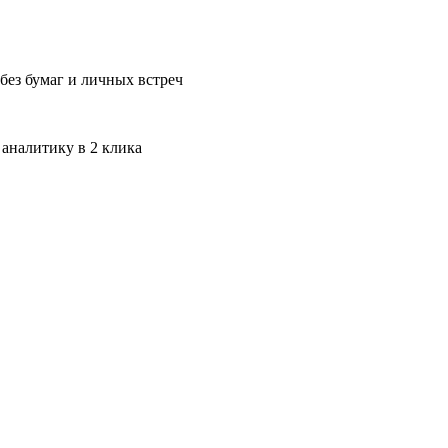
без бумаг и личных встреч
 аналитику в 2 клика