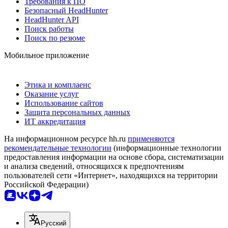
Требования к ПО
Безопасный HeadHunter
HeadHunter API
Поиск работы
Поиск по резюме
Мобильное приложение
Этика и комплаенс
Оказание услуг
Использование сайтов
Защита персональных данных
ИТ аккредитация
На информационном ресурсе hh.ru
применяются
рекомендательные технологии
(информационные технологии
предоставления информации на основе сбора, систематизации
и анализа сведений, относящихся к предпочтениям
пользователей сети «Интернет», находящихся на территории
Российской Федерации)
Русский