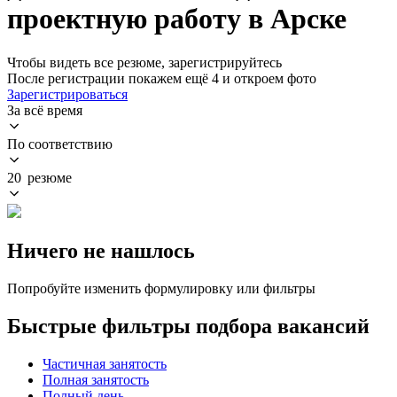
проектную работу в Арске
Чтобы видеть все резюме, зарегистрируйтесь
После регистрации покажем ещё 4 и откроем фото
Зарегистрироваться
За всё время
По соответствию
20 резюме
Ничего не нашлось
Попробуйте изменить формулировку или фильтры
Быстрые фильтры подбора вакансий
Частичная занятость
Полная занятость
Полный день