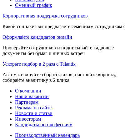
Сменный график
Корпоративная поддержка сотрудников
Какой соцпакет вы предлагаете семейным сотрудникам?
Оформляйте кандидатов онлайн
Проверяйте сотрудников и подписывайте кадровые
документы без бумаг и личных встреч
Ускорьте подбор в 2 раза с Talantix
Автоматизируйте сбор откликов, настройте воронку,
собирайте аналитику в 2 клика
О компании
Наши вакансии
Партнерам
Реклама на сайте
Новости и статьи
Инвесторам
Кандидаты по профессиям
Производственный календарь