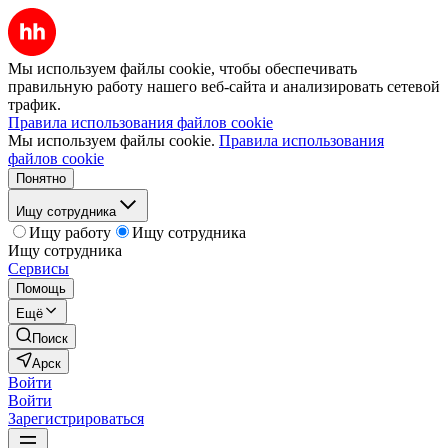
Мы используем файлы cookie, чтобы обеспечивать
правильную работу нашего веб-сайта и анализировать сетевой
трафик.
Правила использования файлов cookie
Мы используем файлы cookie.
Правила использования
файлов cookie
Понятно
Ищу сотрудника
Ищу работу
Ищу сотрудника
Ищу сотрудника
Сервисы
Помощь
Ещё
Поиск
Арск
Войти
Войти
Зарегистрироваться