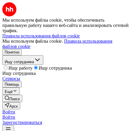
Мы используем файлы cookie, чтобы обеспечивать
правильную работу нашего веб-сайта и анализировать сетевой
трафик.
Правила использования файлов cookie
Мы используем файлы cookie.
Правила использования
файлов cookie
Понятно
Ищу сотрудника
Ищу работу
Ищу сотрудника
Ищу сотрудника
Сервисы
Помощь
Ещё
Поиск
Арск
Войти
Войти
Зарегистрироваться