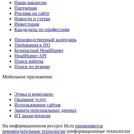
Наши вакансии
Партнерам
Реклама на сайте
Новости и статьи
Инвесторам
Кандидаты по профессиям
Производственный календарь
Требования к ПО
Безопасный HeadHunter
HeadHunter API
Поиск работы
Поиск по резюме
Мобильное приложение
Этика и комплаенс
Оказание услуг
Использование сайтов
Защита персональных данных
ИТ аккредитация
На информационном ресурсе hh.ru
применяются
рекомендательные технологии
(информационные технологии