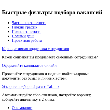
Быстрые фильтры подбора вакансий
Частичная занятость
Гибкий график
Полная занятость
Полный день
Проектная работа
Корпоративная поддержка сотрудников
Какой соцпакет вы предлагаете семейным сотрудникам?
Оформляйте кандидатов онлайн
Проверяйте сотрудников и подписывайте кадровые
документы без бумаг и личных встреч
Ускорьте подбор в 2 раза с Talantix
Автоматизируйте сбор откликов, настройте воронку,
собирайте аналитику в 2 клика
О компании