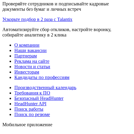
Проверяйте сотрудников и подписывайте кадровые
документы без бумаг и личных встреч
Ускорьте подбор в 2 раза с Talantix
Автоматизируйте сбор откликов, настройте воронку,
собирайте аналитику в 2 клика
О компании
Наши вакансии
Партнерам
Реклама на сайте
Новости и статьи
Инвесторам
Кандидаты по профессиям
Производственный календарь
Требования к ПО
Безопасный HeadHunter
HeadHunter API
Поиск работы
Поиск по резюме
Мобильное приложение