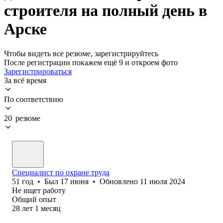
строителя на полный день в
Арске
Чтобы видеть все резюме, зарегистрируйтесь
После регистрации покажем ещё 9 и откроем фото
Зарегистрироваться
За всё время
По соответствию
20 резюме
Специалист по охране труда
51
год
•
Был
17 июня
•
Обновлено
11 июля 2024
Не ищет работу
Общий опыт
28
лет
1
месяц