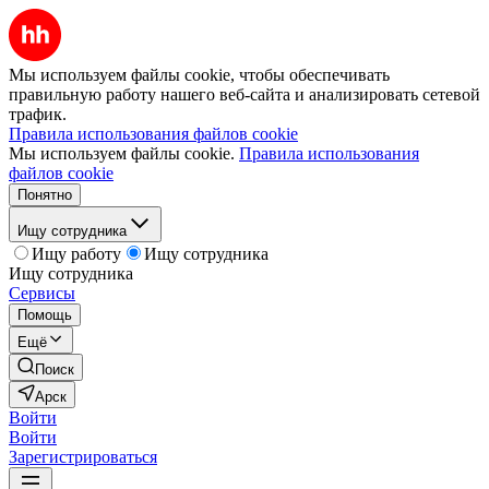
Мы используем файлы cookie, чтобы обеспечивать
правильную работу нашего веб-сайта и анализировать сетевой
трафик.
Правила использования файлов cookie
Мы используем файлы cookie.
Правила использования
файлов cookie
Понятно
Ищу сотрудника
Ищу работу
Ищу сотрудника
Ищу сотрудника
Сервисы
Помощь
Ещё
Поиск
Арск
Войти
Войти
Зарегистрироваться