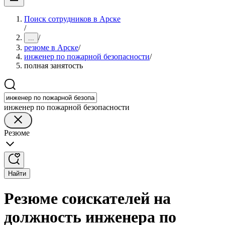
Поиск сотрудников в Арске
/
/
...
резюме в Арске
/
инженер по пожарной безопасности
/
полная занятость
инженер по пожарной безопасности
Резюме
Найти
Резюме соискателей на
должность инженера по