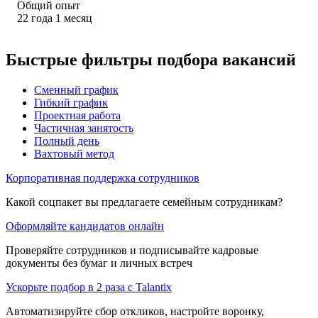
Общий опыт
22
года
1
месяц
Быстрые фильтры подбора вакансий
Сменный график
Гибкий график
Проектная работа
Частичная занятость
Полный день
Вахтовый метод
Корпоративная поддержка сотрудников
Какой соцпакет вы предлагаете семейным сотрудникам?
Оформляйте кандидатов онлайн
Проверяйте сотрудников и подписывайте кадровые
документы без бумаг и личных встреч
Ускорьте подбор в 2 раза с Talantix
Автоматизируйте сбор откликов, настройте воронку,