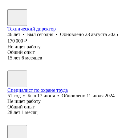
Технический директор
46
лет
•
Был
сегодня
•
Обновлено
23 августа 2025
170 000
₽
Не ищет работу
Общий опыт
15
лет
6
месяцев
Специалист по охране труда
51
год
•
Был
17 июня
•
Обновлено
11 июля 2024
Не ищет работу
Общий опыт
28
лет
1
месяц