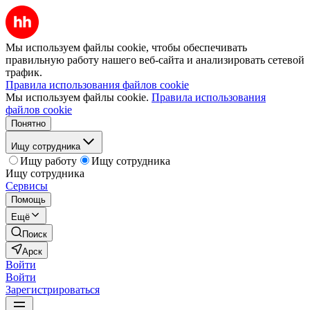
Мы используем файлы cookie, чтобы обеспечивать
правильную работу нашего веб-сайта и анализировать сетевой
трафик.
Правила использования файлов cookie
Мы используем файлы cookie.
Правила использования
файлов cookie
Понятно
Ищу сотрудника
Ищу работу
Ищу сотрудника
Ищу сотрудника
Сервисы
Помощь
Ещё
Поиск
Арск
Войти
Войти
Зарегистрироваться