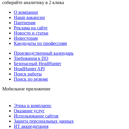
собирайте аналитику в 2 клика
О компании
Наши вакансии
Партнерам
Реклама на сайте
Новости и статьи
Инвесторам
Кандидаты по профессиям
Производственный календарь
Требования к ПО
Безопасный HeadHunter
HeadHunter API
Поиск работы
Поиск по резюме
Мобильное приложение
Этика и комплаенс
Оказание услуг
Использование сайтов
Защита персональных данных
ИТ аккредитация