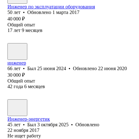
Инженер по эксплуатации оборудования
50
лет
•
Обновлено
1 марта 2017
40 000
₽
Общий опыт
17
лет
9
месяцев
инженер
66
лет
•
Был
25 июня 2024
•
Обновлено
22 июня 2020
30 000
₽
Общий опыт
42
года
6
месяцев
Инженер-энергетик
45
лет
•
Был
3 октября 2025
•
Обновлено
22 ноября 2017
Не ищет работу