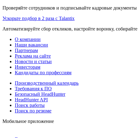
Проверяйте сотрудников и подписывайте кадровые документы 
Ускорьте подбор в 2 раза с Talantix
Автоматизируйте сбор откликов, настройте воронку, собирайте
О компании
Наши вакансии
Партнерам
Реклама на сайте
Новости и статьи
Инвесторам
Кандидаты по профессиям
Производственный календарь
Требования к ПО
Безопасный HeadHunter
HeadHunter API
Поиск работы
Поиск по резюме
Мобильное приложение