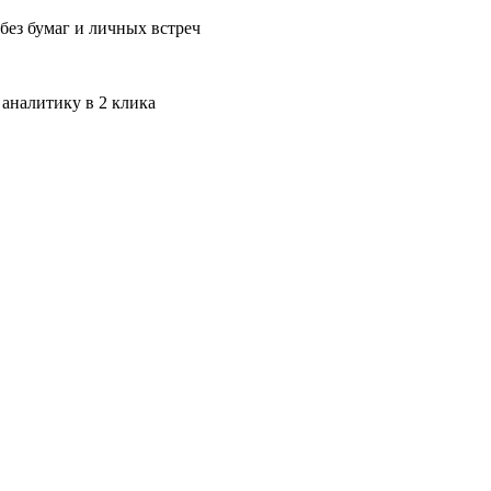
без бумаг и личных встреч
 аналитику в 2 клика