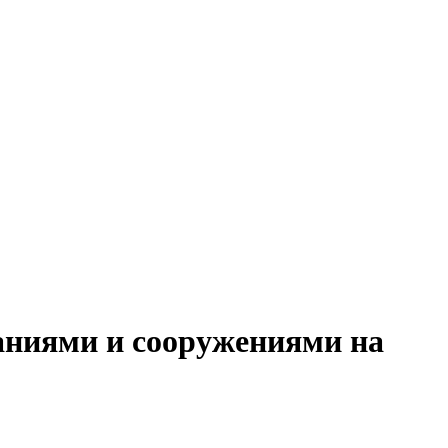
даниями и сооружениями на