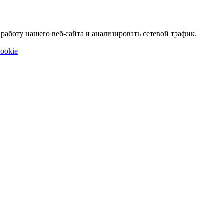
аботу нашего веб-сайта и анализировать сетевой трафик.
ookie