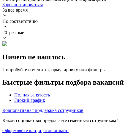
Зарегистрироваться
За всё время
По соответствию
20 резюме
Ничего не нашлось
Попробуйте изменить формулировку или фильтры
Быстрые фильтры подбора вакансий
Полная занятость
Гибкий график
Корпоративная поддержка сотрудников
Какой соцпакет вы предлагаете семейным сотрудникам?
Оформляйте кандидатов онлайн