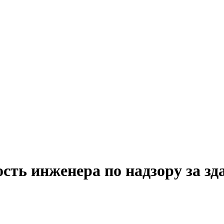
сть инженера по надзору за з