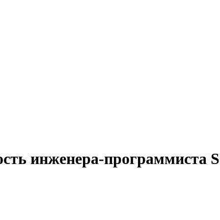
ость инженера-программиста 