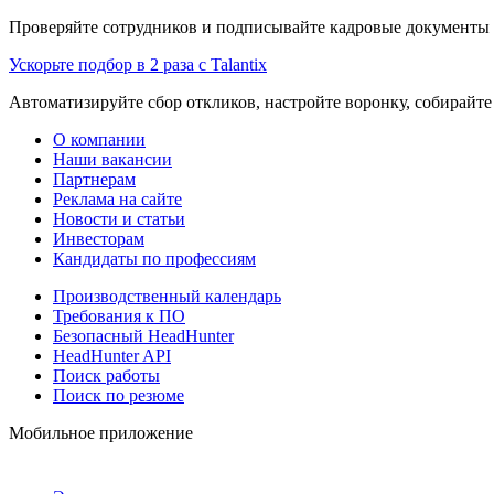
Проверяйте сотрудников и подписывайте кадровые документы 
Ускорьте подбор в 2 раза с Talantix
Автоматизируйте сбор откликов, настройте воронку, собирайте
О компании
Наши вакансии
Партнерам
Реклама на сайте
Новости и статьи
Инвесторам
Кандидаты по профессиям
Производственный календарь
Требования к ПО
Безопасный HeadHunter
HeadHunter API
Поиск работы
Поиск по резюме
Мобильное приложение