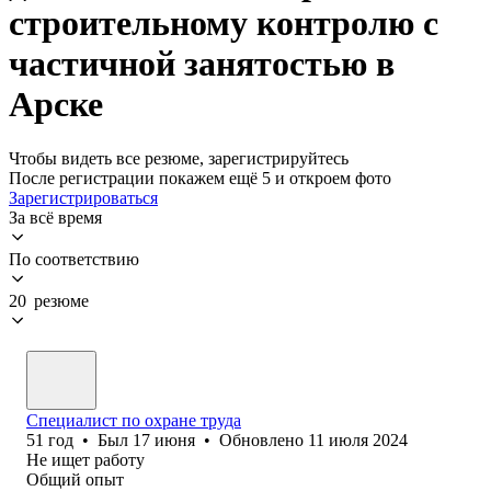
строительному контролю с
частичной занятостью в
Арске
Чтобы видеть все резюме, зарегистрируйтесь
После регистрации покажем ещё 5 и откроем фото
Зарегистрироваться
За всё время
По соответствию
20 резюме
Специалист по охране труда
51
год
•
Был
17 июня
•
Обновлено
11 июля 2024
Не ищет работу
Общий опыт