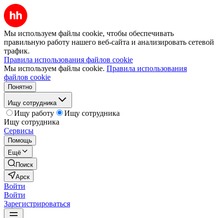
Мы используем файлы cookie, чтобы обеспечивать
правильную работу нашего веб-сайта и анализировать сетевой
трафик.
Правила использования файлов cookie
Мы используем файлы cookie.
Правила использования
файлов cookie
Понятно
Ищу сотрудника
Ищу работу
Ищу сотрудника
Ищу сотрудника
Сервисы
Помощь
Ещё
Поиск
Арск
Войти
Войти
Зарегистрироваться