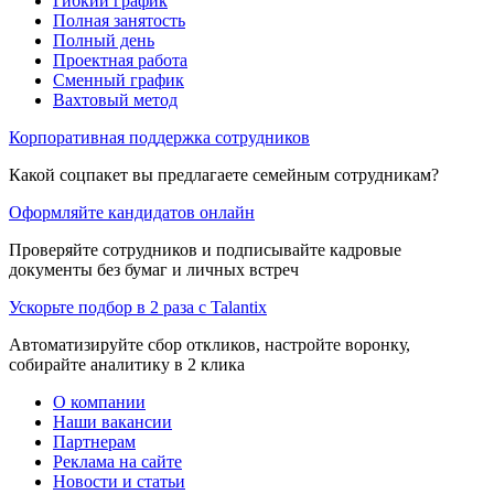
Гибкий график
Полная занятость
Полный день
Проектная работа
Сменный график
Вахтовый метод
Корпоративная поддержка сотрудников
Какой соцпакет вы предлагаете семейным сотрудникам?
Оформляйте кандидатов онлайн
Проверяйте сотрудников и подписывайте кадровые
документы без бумаг и личных встреч
Ускорьте подбор в 2 раза с Talantix
Автоматизируйте сбор откликов, настройте воронку,
собирайте аналитику в 2 клика
О компании
Наши вакансии
Партнерам
Реклама на сайте
Новости и статьи