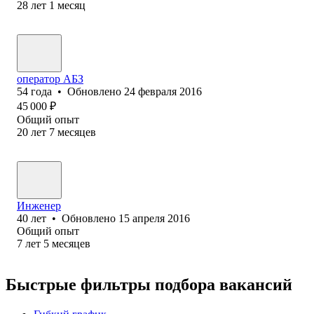
28
лет
1
месяц
оператор АБЗ
54
года
•
Обновлено
24 февраля 2016
45 000
₽
Общий опыт
20
лет
7
месяцев
Инженер
40
лет
•
Обновлено
15 апреля 2016
Общий опыт
7
лет
5
месяцев
Быстрые фильтры подбора вакансий