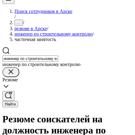
Поиск сотрудников в Арске
/
/
...
резюме в Арске
/
инженер по строительному контролю
/
частичная занятость
инженер по строительному контролю
Резюме
Найти
Резюме соискателей на
должность инженера по