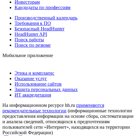
Инвесторам
Кандидаты по профессиям
Производственный календарь
Требования к ПО
Безопасный HeadHunter
HeadHunter API
Поиск работы
Поиск по резюме
Мобильное приложение
Этика и комплаенс
Оказание услуг
Использование сайтов
Защита персональных данных
ИТ аккредитация
На информационном ресурсе hh.ru
применяются
рекомендательные технологии
(информационные технологии
предоставления информации на основе сбора, систематизации
и анализа сведений, относящихся к предпочтениям
пользователей сети «Интернет», находящихся на территории
Российской Федерации)