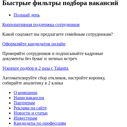
Быстрые фильтры подбора вакансий
Полный день
Корпоративная поддержка сотрудников
Какой соцпакет вы предлагаете семейным сотрудникам?
Оформляйте кандидатов онлайн
Проверяйте сотрудников и подписывайте кадровые
документы без бумаг и личных встреч
Ускорьте подбор в 2 раза с Talantix
Автоматизируйте сбор откликов, настройте воронку,
собирайте аналитику в 2 клика
О компании
Наши вакансии
Партнерам
Реклама на сайте
Новости и статьи
Инвесторам
Кандидаты по профессиям