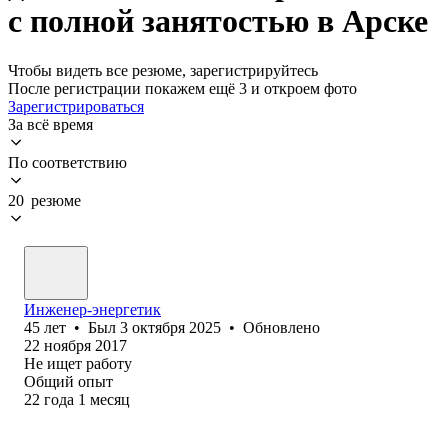
с полной занятостью в Арске
Чтобы видеть все резюме, зарегистрируйтесь
После регистрации покажем ещё 3 и откроем фото
Зарегистрироваться
За всё время
По соответствию
20 резюме
Инженер-энергетик
45
лет
•
Был
3 октября 2025
•
Обновлено
22 ноября 2017
Не ищет работу
Общий опыт
22
года
1
месяц