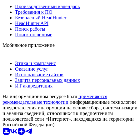
Производственный календарь
Требования к ПО
Безопасный HeadHunter
HeadHunter API
Поиск работы
Поиск по резюме
Мобильное приложение
Этика и комплаенс
Оказание услуг
Использование сайтов
Защита персональных данных
ИТ аккредитация
На информационном ресурсе hh.ru
применяются
рекомендательные технологии
(информационные технологии
предоставления информации на основе сбора, систематизации
и анализа сведений, относящихся к предпочтениям
пользователей сети «Интернет», находящихся на территории
Российской Федерации)