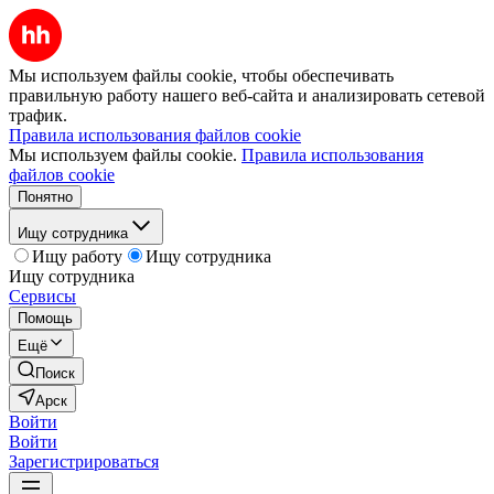
Мы используем файлы cookie, чтобы обеспечивать
правильную работу нашего веб-сайта и анализировать сетевой
трафик.
Правила использования файлов cookie
Мы используем файлы cookie.
Правила использования
файлов cookie
Понятно
Ищу сотрудника
Ищу работу
Ищу сотрудника
Ищу сотрудника
Сервисы
Помощь
Ещё
Поиск
Арск
Войти
Войти
Зарегистрироваться