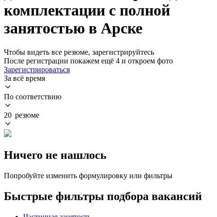
комплектации с полной
занятостью в Арске
Чтобы видеть все резюме, зарегистрируйтесь
После регистрации покажем ещё 4 и откроем фото
Зарегистрироваться
За всё время
По соответствию
20 резюме
Ничего не нашлось
Попробуйте изменить формулировку или фильтры
Быстрые фильтры подбора вакансий
Частичная занятость