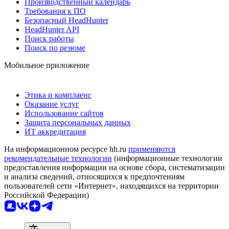
Производственный календарь
Требования к ПО
Безопасный HeadHunter
HeadHunter API
Поиск работы
Поиск по резюме
Мобильное приложение
Этика и комплаенс
Оказание услуг
Использование сайтов
Защита персональных данных
ИТ аккредитация
На информационном ресурсе hh.ru
применяются
рекомендательные технологии
(информационные технологии
предоставления информации на основе сбора, систематизации
и анализа сведений, относящихся к предпочтениям
пользователей сети «Интернет», находящихся на территории
Российской Федерации)