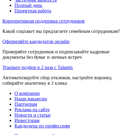
Полный день
Проектная работа
Корпоративная поддержка сотрудников
Какой соцпакет вы предлагаете семейным сотрудникам?
Оформляйте кандидатов онлайн
Проверяйте сотрудников и подписывайте кадровые
документы без бумаг и личных встреч
Ускорьте подбор в 2 раза с Talantix
Автоматизируйте сбор откликов, настройте воронку,
собирайте аналитику в 2 клика
О компании
Наши вакансии
Партнерам
Реклама на сайте
Новости и статьи
Инвесторам
Кандидаты по профессиям