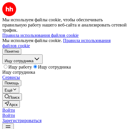
Мы используем файлы cookie, чтобы обеспечивать
правильную работу нашего веб-сайта и анализировать сетевой
трафик.
Правила использования файлов cookie
Мы используем файлы cookie.
Правила использования
файлов cookie
Понятно
Ищу сотрудника
Ищу работу
Ищу сотрудника
Ищу сотрудника
Сервисы
Помощь
Ещё
Поиск
Арск
Войти
Войти
Зарегистрироваться