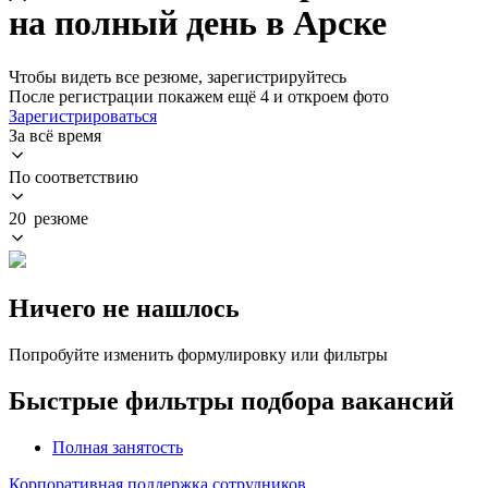
на полный день в Арске
Чтобы видеть все резюме, зарегистрируйтесь
После регистрации покажем ещё 4 и откроем фото
Зарегистрироваться
За всё время
По соответствию
20 резюме
Ничего не нашлось
Попробуйте изменить формулировку или фильтры
Быстрые фильтры подбора вакансий
Полная занятость
Корпоративная поддержка сотрудников