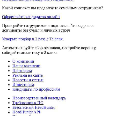
Какой соцпакет вы предлагаете семейным сотрудникам?
Оформляйте кандидатов онлайн
Проверяйте сотрудников и подписывайте кадровые
документы без бумаг и личных встреч
Ускорьте подбор в 2 раза с Talantix
Автоматизируйте сбор откликов, настройте воронку,
собирайте аналитику в 2 клика
О компании
Наши вакансии
Партнерам
Реклама на сайте
Новости и статьи
Инвесторам
Кандидаты по профессиям
Производственный календарь
Требования к ПО
Безопасный HeadHunter
HeadHunter API