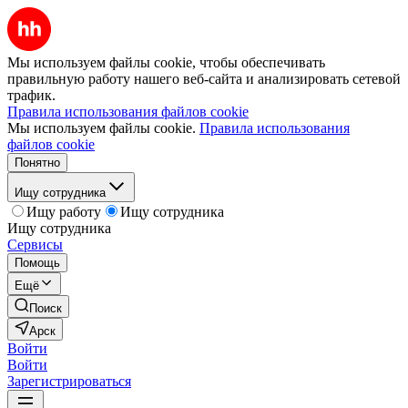
Мы используем файлы cookie, чтобы обеспечивать
правильную работу нашего веб-сайта и анализировать сетевой
трафик.
Правила использования файлов cookie
Мы используем файлы cookie.
Правила использования
файлов cookie
Понятно
Ищу сотрудника
Ищу работу
Ищу сотрудника
Ищу сотрудника
Сервисы
Помощь
Ещё
Поиск
Арск
Войти
Войти
Зарегистрироваться