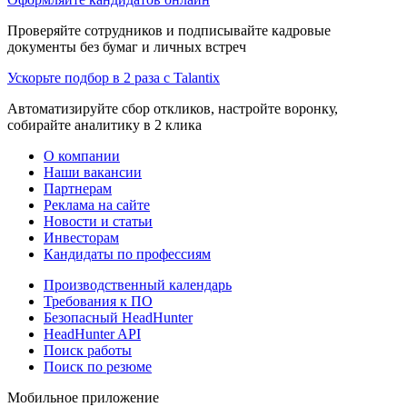
Проверяйте сотрудников и подписывайте кадровые
документы без бумаг и личных встреч
Ускорьте подбор в 2 раза с Talantix
Автоматизируйте сбор откликов, настройте воронку,
собирайте аналитику в 2 клика
О компании
Наши вакансии
Партнерам
Реклама на сайте
Новости и статьи
Инвесторам
Кандидаты по профессиям
Производственный календарь
Требования к ПО
Безопасный HeadHunter
HeadHunter API
Поиск работы
Поиск по резюме
Мобильное приложение