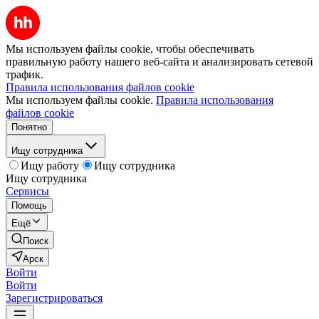
Мы используем файлы cookie, чтобы обеспечивать
правильную работу нашего веб-сайта и анализировать сетевой
трафик.
Правила использования файлов cookie
Мы используем файлы cookie.
Правила использования
файлов cookie
Понятно
Ищу сотрудника
Ищу работу
Ищу сотрудника
Ищу сотрудника
Сервисы
Помощь
Ещё
Поиск
Арск
Войти
Войти
Зарегистрироваться