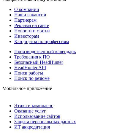
О компании
Наши вакансии
Партнерам
Реклама на сайте
Новости и статьи
Инвесторам
Кандидаты по профессиям
Производственный календарь
Требования к ПО
Безопасный HeadHunter
HeadHunter API
Поиск работы
Поиск по резюме
Мобильное приложение
Этика и комплаенс
Оказание услуг
Использование сайтов
Защита персональных данных
ИТ аккредитация