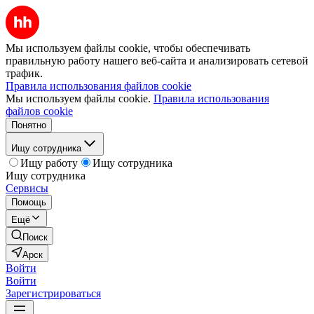
Мы используем файлы cookie, чтобы обеспечивать
правильную работу нашего веб-сайта и анализировать сетевой
трафик.
Правила использования файлов cookie
Мы используем файлы cookie.
Правила использования
файлов cookie
Понятно
Ищу сотрудника
Ищу работу
Ищу сотрудника
Ищу сотрудника
Сервисы
Помощь
Ещё
Поиск
Арск
Войти
Войти
Зарегистрироваться