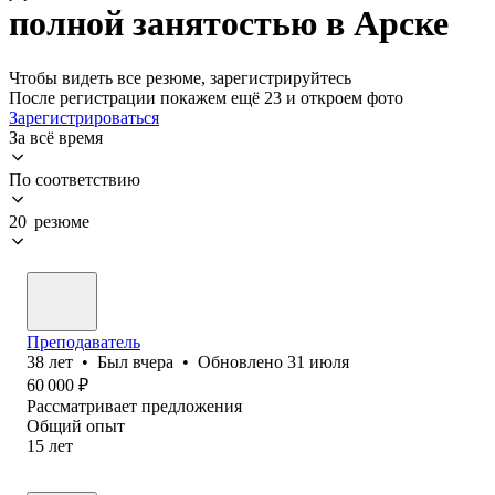
полной занятостью в Арске
Чтобы видеть все резюме, зарегистрируйтесь
После регистрации покажем ещё 23 и откроем фото
Зарегистрироваться
За всё время
По соответствию
20 резюме
Преподаватель
38
лет
•
Был
вчера
•
Обновлено
31 июля
60 000
₽
Рассматривает предложения
Общий опыт
15
лет