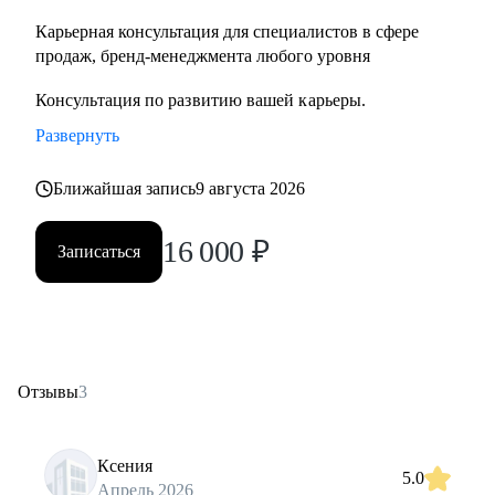
Карьерная консультация для специалистов в сфере
продаж, бренд-менеджмента любого уровня
Консультация по развитию вашей карьеры.
Развернуть
Ближайшая запись
9 августа 2026
16 000
₽
Записаться
Отзывы
3
Ксения
5.0
Апрель 2026