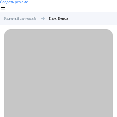
Создать резюме
Карьерный маркетплейс
Павел
Петров