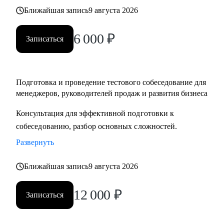
Ближайшая запись
9 августа 2026
6 000
₽
Записаться
Подготовка и проведение тестового собеседование для
менеджеров, руководителей продаж и развития бизнеса
Консультация для эффективной подготовки к
собеседованию, разбор основных сложностей.
Развернуть
Ближайшая запись
9 августа 2026
12 000
₽
Записаться