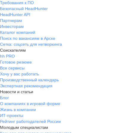
Требования к ПО
Безопасный HeadHunter
HeadHunter API
Партнерам
Инвесторам
Каталог компаний
Поиск по вакансиям в Арске
Сетка: соцсеть для нетворкинга
Соискателям
hh PRO
Готовое резюме
Все сервисы
Хочу у вас работать
Производственный календарь
Экспертная рекомендация
Новости и статьи
Блог
О компаниях в игровой форме
Жизнь в компании
ИТ-проекты
Рейтинг работодателей России
Молодым специалистам