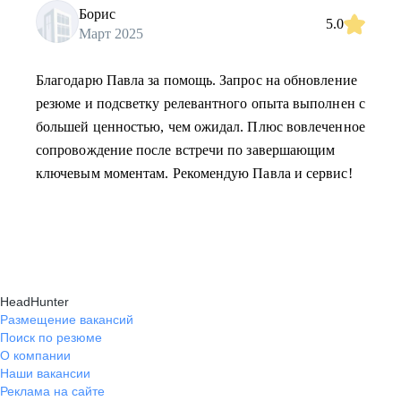
Борис
5.0
Март 2025
Благодарю Павла за помощь. Запрос на обновление
резюме и подсветку релевантного опыта выполнен с
большей ценностью, чем ожидал. Плюс вовлеченное
сопровождение после встречи по завершающим
ключевым моментам. Рекомендую Павла и сервис!
HeadHunter
Размещение вакансий
Поиск по резюме
О компании
Наши вакансии
Реклама на сайте