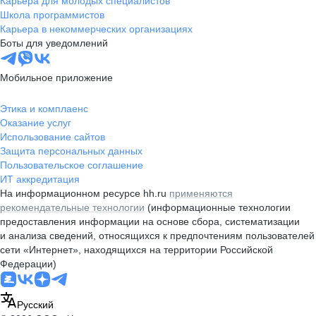
Карьера для молодых специалистов
Школа программистов
Карьера в некоммерческих организациях
Боты для уведомлений
Мобильное приложение
Этика и комплаенс
Оказание услуг
Использование сайтов
Защита персональных данных
Пользовательское соглашение
ИТ аккредитация
На информационном ресурсе hh.ru
применяются
рекомендательные технологии
(информационные технологии
предоставления информации на основе сбора, систематизации
и анализа сведений, относящихся к предпочтениям пользователей
сети «Интернет», находящихся на территории Российской
Федерации)
Русский