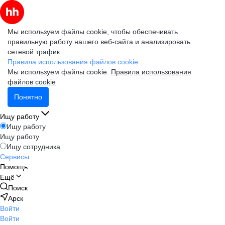
Мы используем файлы cookie, чтобы обеспечивать
правильную работу нашего веб-сайта и анализировать
сетевой трафик.
Правила использования файлов cookie
Мы используем файлы cookie.
Правила использования
файлов cookie
Понятно
Ищу работу
Ищу работу
Ищу работу
Ищу сотрудника
Сервисы
Помощь
Ещё
Поиск
Арск
Войти
Войти