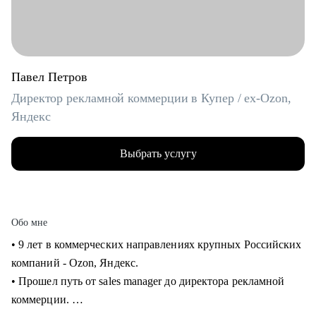
Павел Петров
Директор рекламной коммерции в Купер / ex-Ozon,
Яндекс
Выбрать услугу
Обо мне
• 9 лет в коммерческих направлениях крупных Российских
компаний - Ozon, Яндекс.
• Прошел путь от sales manager до директора рекламной
коммерции.