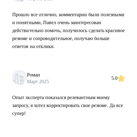
Прошло все отлично, комментарии были полезными
и понятными, Павел очень заинтересован
действительно помочь, получилось сделать красивое
резюме и сопроводительное, получаю больше
ответов на отклики.
Роман
5.0
Март 2025
Опыт эксперта показался релевантным моему
запросу, я хотел корректировать свое резюме. Да все
супер!