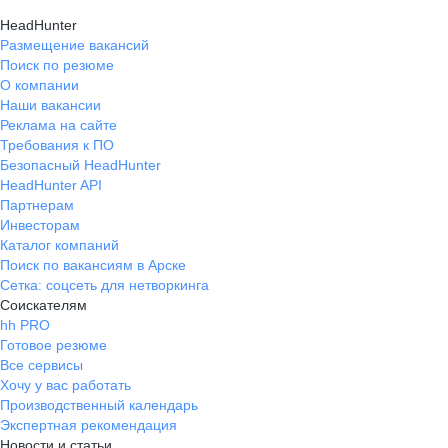
HeadHunter
Размещение вакансий
Поиск по резюме
О компании
Наши вакансии
Реклама на сайте
Требования к ПО
Безопасный HeadHunter
HeadHunter API
Партнерам
Инвесторам
Каталог компаний
Поиск по вакансиям в Арске
Сетка: соцсеть для нетворкинга
Соискателям
hh PRO
Готовое резюме
Все сервисы
Хочу у вас работать
Производственный календарь
Экспертная рекомендация
Новости и статьи