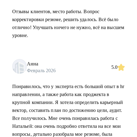
Отзывы клиентов, место работы. Вопрос
корректировки резюме, решить удалось. Всё было
отлично! Улучшать ничего не нужно, всё на высшем
уровне.
Анна
5.0
Февраль 2026
Понравилось, что у эксперта есть большой опыт в hr
направлении, а также работа как проджекта в
крупной компании. Я хотела определить карьерный
вектор, составить план по достижению цели, аудит.
Все получилось. Мне очень понравилась работа с
Натальей: она очень подробно ответила на все мои
вопросы, детально разобрала мое резюме, была