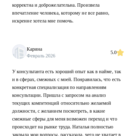
корректна и доброжелательна. Произвела
впечатление человека, которому не все равно,
искренне хотела мне помочь.
Карина
5.0
Февраль 2026
У консультанта есть хороший опыт как в найме, так
и в сферах, смежных с моей. Понравилась, что есть
конкретная специализация по направлениям
консультации. Пришла с запросом на анализ
текущих компетенций относительно желаемой
должности, с желанием посмотреть, в какие
смежные сферы для меня возможен переход и что
происходит на рынке труда. Наталья полностью
закрыла мои вопросы, рассказала, чего не хватает в