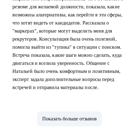
резюме для желаемой должности, показала, какие
возможны альтернативы, как перейти в эти сферы,
что хотят видеть от кандидатов. Рассказала о
"маркерах", которые могут выделить меня для
рекрутеров. Консультация была очень полезной,
помогла выйти из "тупика" в ситуации с поиском.
Встреча показала, какие шаги можно сделать, куда
двигаться и вселила уверенность. Общение с
Натальей было очень комфортным и позитивным,
эксперт задала дополнительные вопросы перед
встречей и отправила материалы после.
Показать больше отзывов