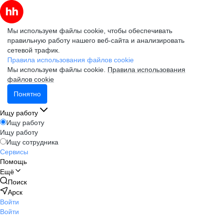
Мы используем файлы cookie, чтобы обеспечивать
правильную работу нашего веб-сайта и анализировать
сетевой трафик.
Правила использования файлов cookie
Мы используем файлы cookie.
Правила использования
файлов cookie
Понятно
Ищу работу
Ищу работу
Ищу работу
Ищу сотрудника
Сервисы
Помощь
Ещё
Поиск
Арск
Войти
Войти