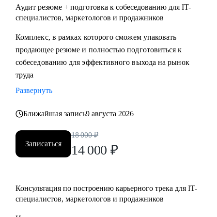
Аудит резюме + подготовка к собеседованию для IT-
специалистов, маркетологов и продажников
Комплекс, в рамках которого сможем упаковать
продающее резюме и полностью подготовиться к
собеседованию для эффективного выхода на рынок
труда
Развернуть
Ближайшая запись
9 августа 2026
18 000
₽
Записаться
14 000
₽
Консультация по построению карьерного трека для IT-
специалистов, маркетологов и продажников