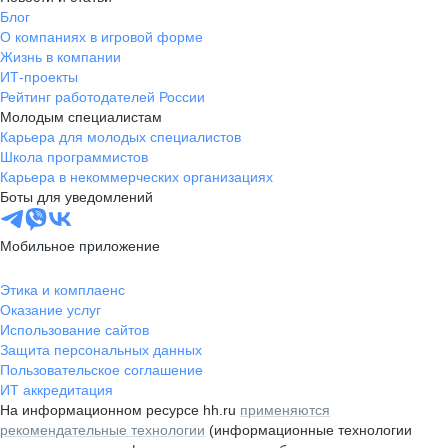
Блог
О компаниях в игровой форме
Жизнь в компании
ИТ-проекты
Рейтинг работодателей России
Молодым специалистам
Карьера для молодых специалистов
Школа программистов
Карьера в некоммерческих организациях
Боты для уведомлений
Мобильное приложение
Этика и комплаенс
Оказание услуг
Использование сайтов
Защита персональных данных
Пользовательское соглашение
ИТ аккредитация
На информационном ресурсе hh.ru
применяются
рекомендательные технологии
(информационные технологии