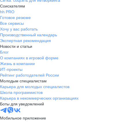
Сетка: соцсеть для нетворкинга
Соискателям
hh PRO
Готовое резюме
Все сервисы
Хочу у вас работать
Производственный календарь
Экспертная рекомендация
Новости и статьи
Блог
О компаниях в игровой форме
Жизнь в компании
ИТ-проекты
Рейтинг работодателей России
Молодым специалистам
Карьера для молодых специалистов
Школа программистов
Карьера в некоммерческих организациях
Боты для уведомлений
Мобильное приложение