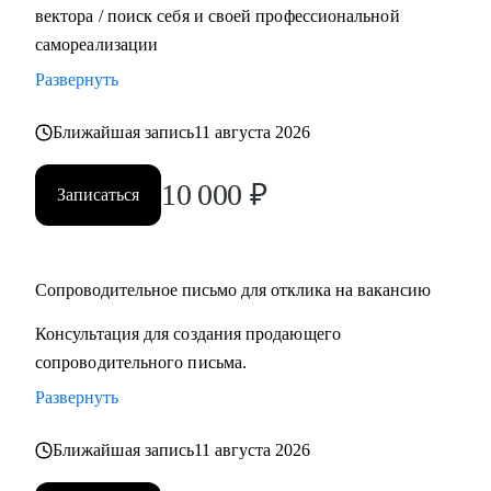
вектора / поиск себя и своей профессиональной
самореализации
Развернуть
Ближайшая запись
11 августа 2026
10 000
₽
Записаться
Сопроводительное письмо для отклика на вакансию
Консультация для создания продающего
сопроводительного письма.
Развернуть
Ближайшая запись
11 августа 2026