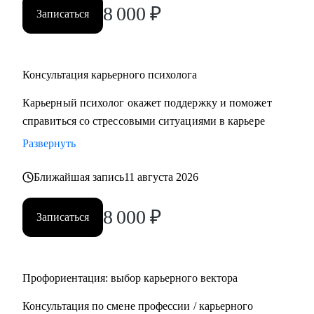
8 000
₽
Записаться
Консультация карьерного психолога
Карьерный психолог окажет поддержку и поможет
справиться со стрессовыми ситуациями в карьере
Развернуть
Ближайшая запись
11 августа 2026
8 000
₽
Записаться
Профориентация: выбор карьерного вектора
Консультация по смене профессии / карьерного