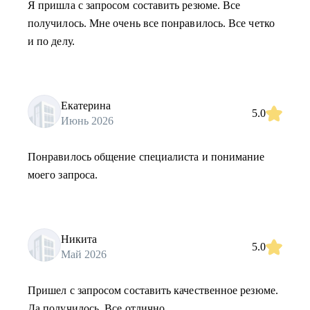
Я пришла с запросом составить резюме. Все
получилось. Мне очень все понравилось. Все четко
и по делу.
Екатерина
5.0
Июнь 2026
Понравилось общение специалиста и понимание
моего запроса.
Никита
5.0
Май 2026
Пришел с запросом составить качественное резюме.
Да получилось. Все отлично.