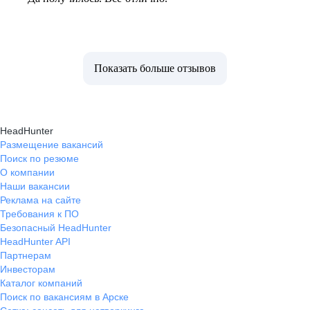
Показать больше отзывов
HeadHunter
Размещение вакансий
Поиск по резюме
О компании
Наши вакансии
Реклама на сайте
Требования к ПО
Безопасный HeadHunter
HeadHunter API
Партнерам
Инвесторам
Каталог компаний
Поиск по вакансиям в Арске