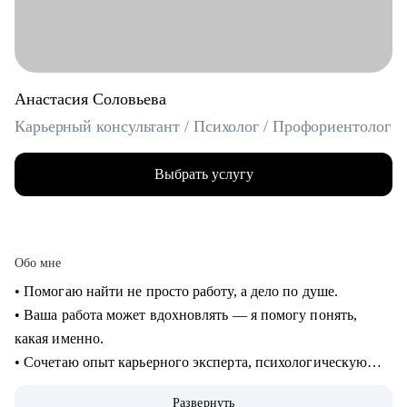
Анастасия Соловьева
Карьерный консультант / Психолог / Профориентолог
Выбрать услугу
Обо мне
• Помогаю найти не просто работу, а дело по душе.
• Ваша работа может вдохновлять — я помогу понять,
какая именно.
• Сочетаю опыт карьерного эксперта, психологическую
глубину и стратегическое мышление.
Развернуть