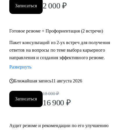
2 000
₽
Записаться
Готовое резюме + Профориентация (2 встречи)
Пакет консультаций из 2-ух встреч для получения
ответов на вопросы по теме выбора карьерного
направления и создания эффективного резюме.
Развернуть
Ближайшая запись
11 августа 2026
18 000
₽
Записаться
16 900
₽
Аудит резюме и рекомендации по его улучшению