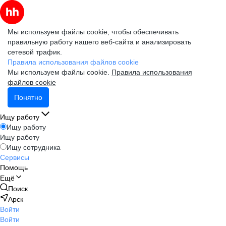
Мы используем файлы cookie, чтобы обеспечивать
правильную работу нашего веб-сайта и анализировать
сетевой трафик.
Правила использования файлов cookie
Мы используем файлы cookie.
Правила использования
файлов cookie
Понятно
Ищу работу
Ищу работу
Ищу работу
Ищу сотрудника
Сервисы
Помощь
Ещё
Поиск
Арск
Войти
Войти