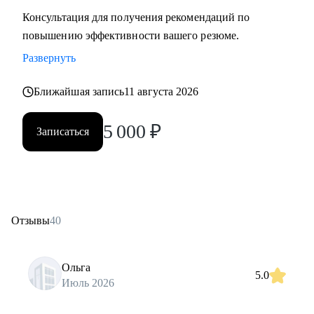
Консультация для получения рекомендаций по
повышению эффективности вашего резюме.
Развернуть
Ближайшая запись
11 августа 2026
5 000
₽
Записаться
Отзывы
40
Ольга
5.0
Июль 2026