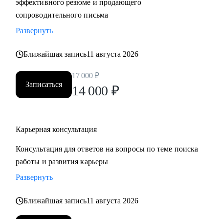
эффективного резюме и продающего
сопроводительного письма
Развернуть
Ближайшая запись
11 августа 2026
17 000
₽
Записаться
14 000
₽
Карьерная консультация
Консультация для ответов на вопросы по теме поиска
работы и развития карьеры
Развернуть
Ближайшая запись
11 августа 2026