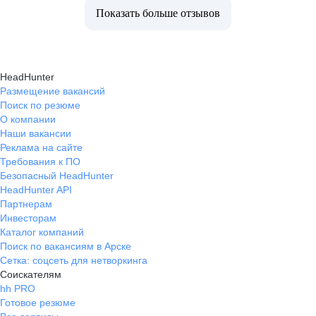
Показать больше отзывов
HeadHunter
Размещение вакансий
Поиск по резюме
О компании
Наши вакансии
Реклама на сайте
Требования к ПО
Безопасный HeadHunter
HeadHunter API
Партнерам
Инвесторам
Каталог компаний
Поиск по вакансиям в Арске
Сетка: соцсеть для нетворкинга
Соискателям
hh PRO
Готовое резюме