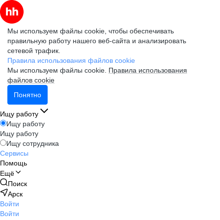
Мы используем файлы cookie, чтобы обеспечивать
правильную работу нашего веб-сайта и анализировать
сетевой трафик.
Правила использования файлов cookie
Мы используем файлы cookie.
Правила использования
файлов cookie
Понятно
Ищу работу
Ищу работу
Ищу работу
Ищу сотрудника
Сервисы
Помощь
Ещё
Поиск
Арск
Войти
Войти