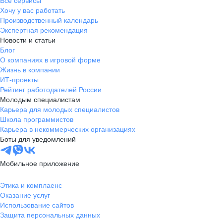
Все сервисы
Хочу у вас работать
Производственный календарь
Экспертная рекомендация
Новости и статьи
Блог
О компаниях в игровой форме
Жизнь в компании
ИТ-проекты
Рейтинг работодателей России
Молодым специалистам
Карьера для молодых специалистов
Школа программистов
Карьера в некоммерческих организациях
Боты для уведомлений
Мобильное приложение
Этика и комплаенс
Оказание услуг
Использование сайтов
Защита персональных данных