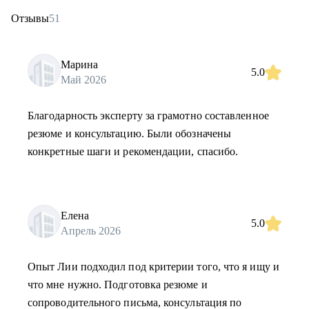
Отзывы
51
Марина
5.0
Май 2026
Благодарность эксперту за грамотно составленное
резюме и консультацию. Были обозначены
конкретные шаги и рекомендации, спасибо.
Елена
5.0
Апрель 2026
Опыт Лии подходил под критерии того, что я ищу и
что мне нужно. Подготовка резюме и
сопроводительного письма, консультация по