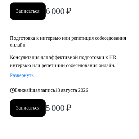
вами.
6 000
₽
Записаться
Подготовка к интервью или репетиция собеседования
онлайн
Консультация для эффективной подготовки к HR-
интервью или репетиции собеседования онлайн.
Развернуть
Ближайшая запись
18 августа 2026
5 000
₽
Записаться