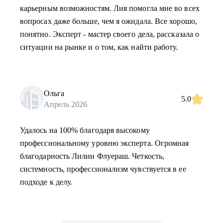
карьерным возможностям. Лия помогла мне во всех
вопросах даже больше, чем я ожидала. Все хорошо,
понятно. Эксперт - мастер своего дела, рассказала о
ситуации на рынке и о том, как найти работу.
Ольга
5.0
Апрель 2026
Удалось на 100% благодаря высокому
профессиональному уровню эксперта. Огромная
благодарность Лилии Флуераш. Четкость,
системность, профессионализм чувствуется в ее
подходе к делу.