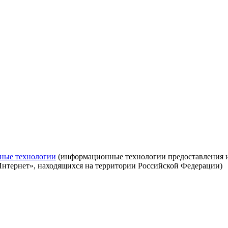
ные технологии
(информационные технологии предоставления ин
Интернет», находящихся на территории Российской Федерации)