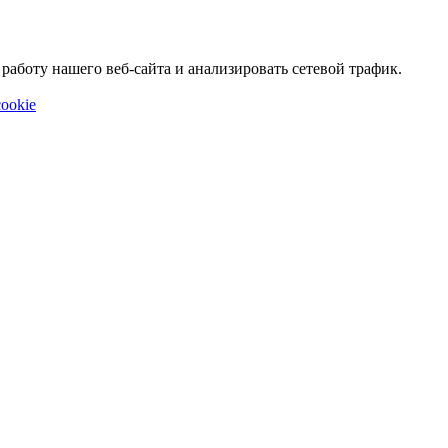
аботу нашего веб-сайта и анализировать сетевой трафик.
ookie