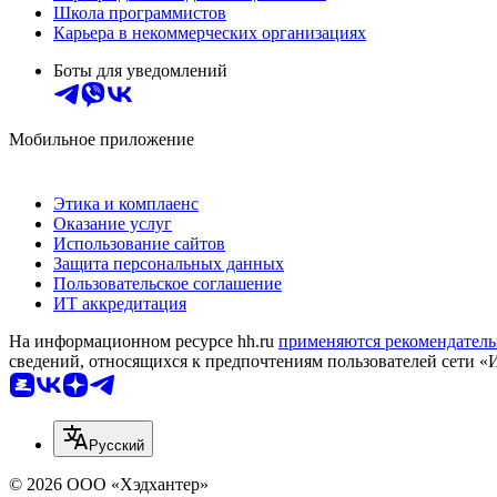
Школа программистов
Карьера в некоммерческих организациях
Боты для уведомлений
Мобильное приложение
Этика и комплаенс
Оказание услуг
Использование сайтов
Защита персональных данных
Пользовательское соглашение
ИТ аккредитация
На информационном ресурсе hh.ru
применяются рекомендатель
сведений, относящихся к предпочтениям пользователей сети «
Русский
© 2026 ООО «Хэдхантер»