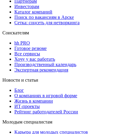
Партнерам
Инвесторам
Каталог компаний
Поиск по вакансиям в Арске
Сетка: соцсеть для нетворкинга
Соискателям
hh PRO
Готовое резюме
Все сервисы
Хочу у вас работать
Производственный календарь
Экспертная рекомендация
Новости и статьи
Блог
О компаниях в игровой форме
Жизнь в компании
ИТ-проекты
Рейтинг работодателей России
Молодым специалистам
Карьера для молодых специалистов