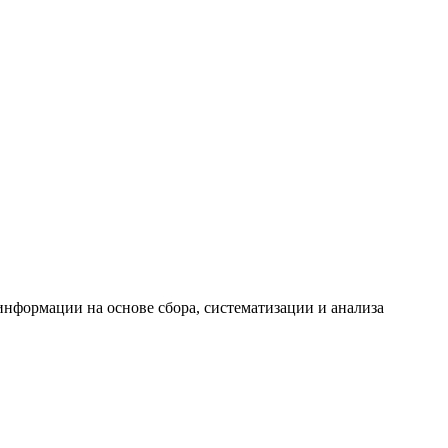
формации на основе сбора, систематизации и анализа