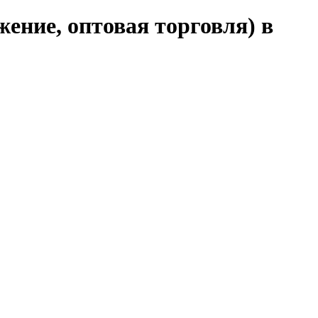
ение, оптовая торговля) в