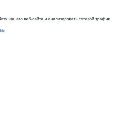
оту нашего веб-сайта и анализировать сетевой трафик.
kie