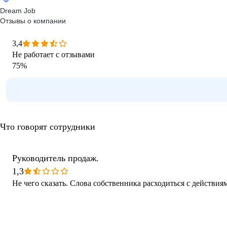
Dream Job
Отзывы о компании
3,4
Не работает с отзывами
75
%
Что говорят сотрудники
Руководитель продаж.
1,3
Не чего сказать. Слова собственника расходиться с действия