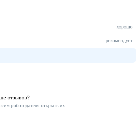
хорошо
рекомендует
ьше отзывов?
осим работодателя открыть их