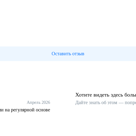
Оставить отзыв
Хотите видеть здесь бол
Дайте знать об этом — попр
Апрель 2026
ми на регулярной основе