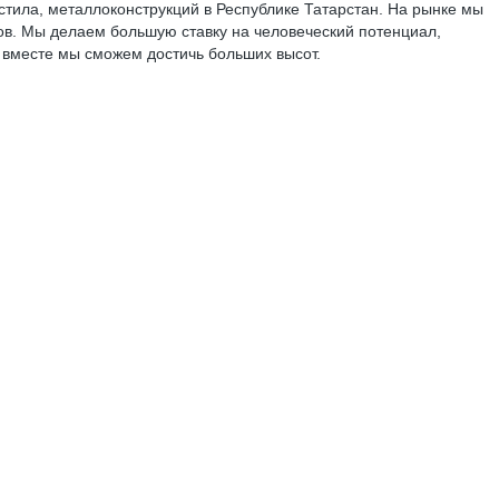
тила, металлоконструкций в Республике Татарстан. На рынке мы
ов. Мы делаем большую ставку на человеческий потенциал,
, вместе мы сможем достичь больших высот.