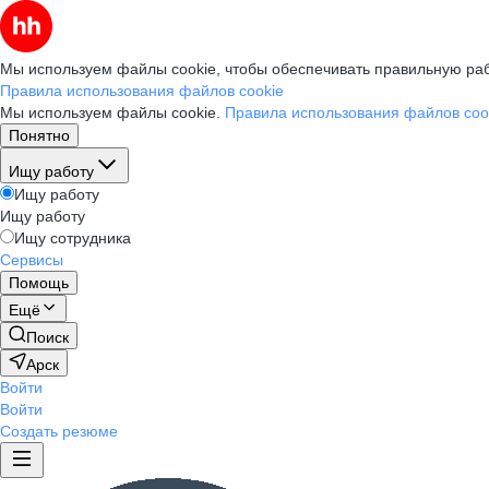
Мы используем файлы cookie, чтобы обеспечивать правильную раб
Правила использования файлов cookie
Мы используем файлы cookie.
Правила использования файлов coo
Понятно
Ищу работу
Ищу работу
Ищу работу
Ищу сотрудника
Сервисы
Помощь
Ещё
Поиск
Арск
Войти
Войти
Создать резюме