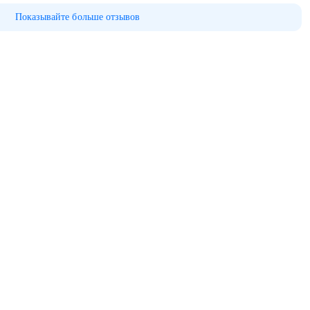
Показывайте больше отзывов