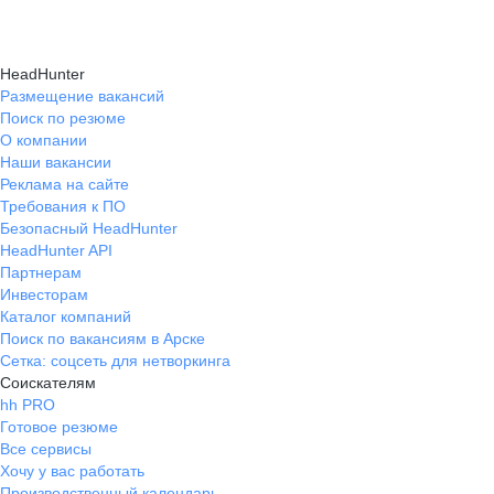
HeadHunter
Размещение вакансий
Поиск по резюме
О компании
Наши вакансии
Реклама на сайте
Требования к ПО
Безопасный HeadHunter
HeadHunter API
Партнерам
Инвесторам
Каталог компаний
Поиск по вакансиям в Арске
Сетка: соцсеть для нетворкинга
Соискателям
hh PRO
Готовое резюме
Все сервисы
Хочу у вас работать
Производственный календарь