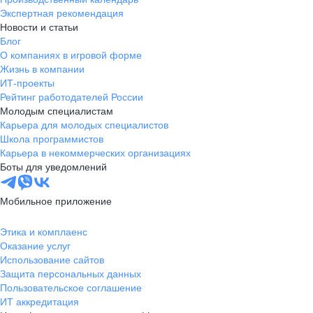
Экспертная рекомендация
Новости и статьи
Блог
О компаниях в игровой форме
Жизнь в компании
ИТ-проекты
Рейтинг работодателей России
Молодым специалистам
Карьера для молодых специалистов
Школа программистов
Карьера в некоммерческих организациях
Боты для уведомлений
Мобильное приложение
Этика и комплаенс
Оказание услуг
Использование сайтов
Защита персональных данных
Пользовательское соглашение
ИТ аккредитация