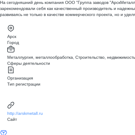
На сегодняшний день компания ООО "Группа заводов "АрскМеталл
зарекомендовали себя как качественный производитель и надежны
развиваясь не только в качестве коммерческого проекта, но и уде
Арск
Город
Металлургия, металлообработка, Строительство, недвижимость
Сферы деятельности
Организация
Тип регистрации
http://arskmetall.ru
Сайт