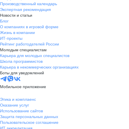
Производственный календарь
Экспертная рекомендация
Новости и статьи
Блог
О компаниях в игровой форме
Жизнь в компании
ИТ-проекты
Рейтинг работодателей России
Молодым специалистам
Карьера для молодых специалистов
Школа программистов
Карьера в некоммерческих организациях
Боты для уведомлений
Мобильное приложение
Этика и комплаенс
Оказание услуг
Использование сайтов
Защита персональных данных
Пользовательское соглашение
ИТ аккредитация