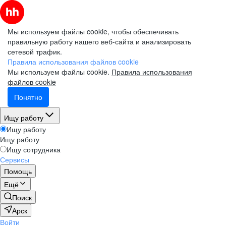
Мы используем файлы cookie, чтобы обеспечивать
правильную работу нашего веб-сайта и анализировать
сетевой трафик.
Правила использования файлов cookie
Мы используем файлы cookie.
Правила использования
файлов cookie
Понятно
Ищу работу
Ищу работу
Ищу работу
Ищу сотрудника
Сервисы
Помощь
Ещё
Поиск
Арск
Войти