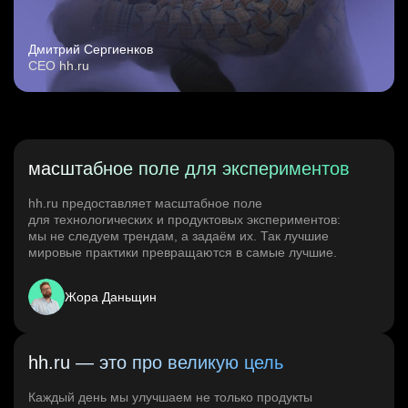
Дмитрий Сергиенков
CEO hh.ru
масштабное поле для экспериментов
hh.ru предоставляет масштабное поле
для технологических и продуктовых экспериментов:
мы не следуем трендам, а задаём их. Так лучшие
мировые практики превращаются в самые лучшие.
Жора Даньщин
hh.ru — это про великую цель
Каждый день мы улучшаем не только продукты