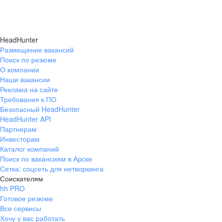
HeadHunter
Размещение вакансий
Поиск по резюме
О компании
Наши вакансии
Реклама на сайте
Требования к ПО
Безопасный HeadHunter
HeadHunter API
Партнерам
Инвесторам
Каталог компаний
Поиск по вакансиям в Арске
Сетка: соцсеть для нетворкинга
Соискателям
hh PRO
Готовое резюме
Все сервисы
Хочу у вас работать