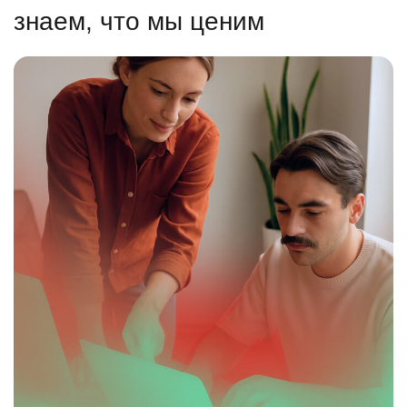
знаем, что мы ценим