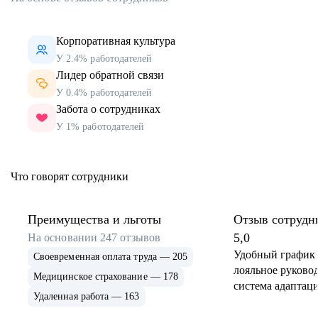
Корпоративная культура
У 2.4% работодателей
Лидер обратной связи
У 0.4% работодателей
Забота о сотрудниках
У 1% работодателей
Что говорят сотрудники
Преимущества и льготы
Отзыв сотрудн
5,0
На основании
247
отзывов
Удобный график 
Своевременная оплата труда — 205
лояльное руковод
Медицинское страхование — 178
система адаптаци
Удаленная работа — 163