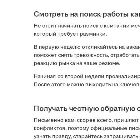
Смотреть на поиск работы ка
Не стоит начинать поиск с компании ме
который требует разминки.
В первую неделю откликайтесь на вакан
поможет снять тревожность, отработат
реакцию рынка на ваше резюме.
Начиная со второй недели проанализи
После этого можно выходить на ключев
Получать честную обратную 
Письменно вам, скорее всего, пришлют
конфликтов, поэтому официальные пис
узнать правду, старайтесь запрашивать