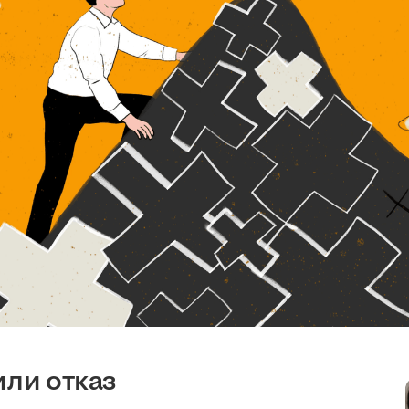
или отказ