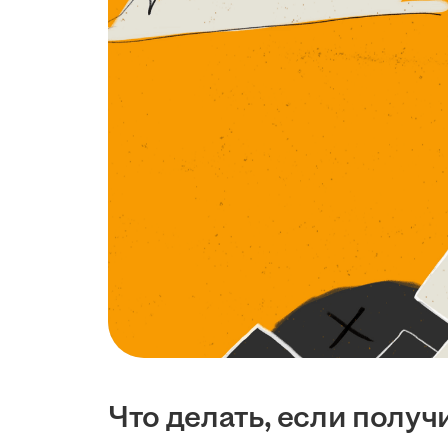
Что делать, если получ