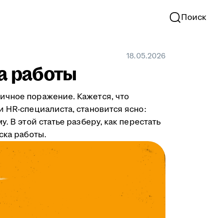
Поиск
18.05.2026
ка работы
ичное поражение. Кажется, что
и HR-специалиста, становится ясно:
. В этой статье разберу, как перестать
ска работы.