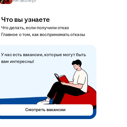
HR-эксперт
Что вы узнаете
Что делать, если получили отказ
Главное о том, как воспринимать отказы
У нас есть вакансии, которые могут быть
вам интересны!
Смотреть вакансии