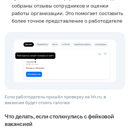
собраны отзывы сотрудников и оценки
работы организации. Это помогает составить
более точное представление о работодателе
Если работодатель прошёл проверку на hh.ru, в
вакансии будет стоять галочка
Что делать, если столкнулись с фейковой
вакансией