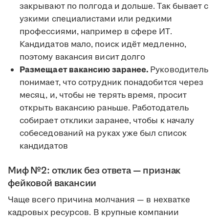
закрывают по полгода и дольше. Так бывает с
узкими специалистами или редкими
профессиями, например в сфере ИТ.
Кандидатов мало, поиск идёт медленно,
поэтому вакансия висит долго
Размещает вакансию заранее.
Руководитель
понимает, что сотрудник понадобится через
месяц, и, чтобы не терять время, просит
открыть вакансию раньше. Работодатель
собирает отклики заранее, чтобы к началу
собеседований на руках уже был список
кандидатов
Миф №2: отклик без ответа — признак
фейковой вакансии
Чаще всего причина молчания — в нехватке
кадровых ресурсов. В крупные компании