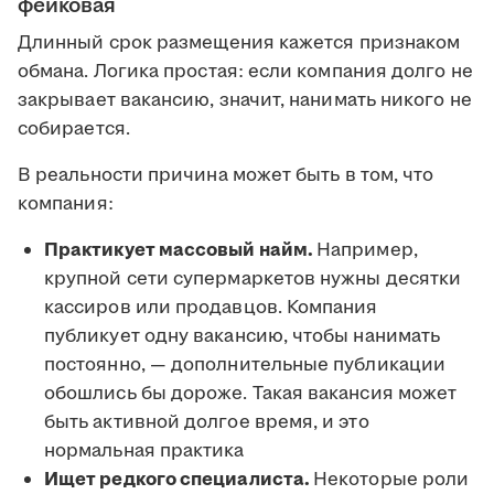
фейковая
Длинный срок размещения кажется признаком
обмана. Логика простая: если компания долго не
закрывает вакансию, значит, нанимать никого не
собирается.
В реальности причина может быть в том, что
компания:
Практикует массовый найм.
Например,
крупной сети супермаркетов нужны десятки
кассиров или продавцов. Компания
публикует одну вакансию, чтобы нанимать
постоянно, — дополнительные публикации
обошлись бы дороже. Такая вакансия может
быть активной долгое время, и это
нормальная практика
Ищет редкого специалиста.
Некоторые роли