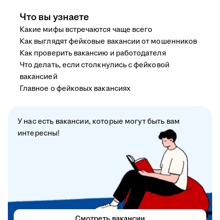
Что вы узнаете
Какие мифы встречаются чаще всего
Как выглядят фейковые вакансии от мошенников
Как проверить вакансию и работодателя
Что делать, если столкнулись с фейковой
вакансией
Главное о фейковых вакансиях
У нас есть вакансии, которые могут быть вам
интересны!
Смотреть вакансии