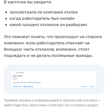
В карточке вы увидите:
просмотрела ли компания отклик
когда работодатель был онлайн
какой процент откликов он разбирает
Это поможет понять, что происходит на стороне
компании: если работодатель отвечает на
большую часть откликов, возможно, стоит
подождать и не делать поспешные выводы.
Пример экрана с информацией о просмотре отклика —
работодатель неактивно отвечает на отклики и редко