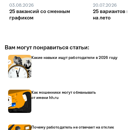
03.08.2026
20.07.2026
25 вакансий со сменным
25 вариантов 
графиком
на лето
Вам могут понравиться статьи:
Какие навыки ищут работодатели в 2026 году
Как мошенники могут обманывать
от имени hh.ru
Почему работодатель не отвечает на отклик