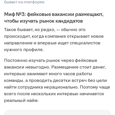
бывает на платформе
Миф №3: фейковые вакансии размещают,
чтобы изучать рынок кандидатов
Такое бывает, но редко, — обычно это
происходит, когда компания открывает новое
направление и впервые ищет специалистов
нужного профиля.
Постоянно изучать рынок через фейковые
вакансии невыгодно. Размещение стоит денег,
интервью занимают много часов работы
команды, а проводить десятки встреч без цели
найти сотрудника нерационально. Поэтому чаще
всего после нескольких интервью начинается
реальный найм.