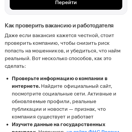
Перейти
Как проверить вакансию и работодателя
Даже если вакансия кажется честной, стоит
проверить компанию, чтобы снизить риск
попасть на мошенников, и убедиться, что найм
реальный. Вот несколько способов, как это
сделать:
Проверьте информацию о компании в
интернете.
Найдите официальный сайт,
посмотрите социальные сети. Активные и
обновляемые профили, реальные
публикации и новости — признак, что
компания существует и работает
Изучите данные на государственных