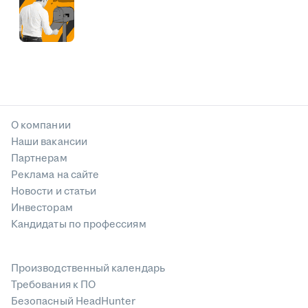
О компании
Наши вакансии
Партнерам
Реклама на сайте
Новости и статьи
Инвесторам
Кандидаты по профессиям
Производственный календарь
Требования к ПО
Безопасный HeadHunter