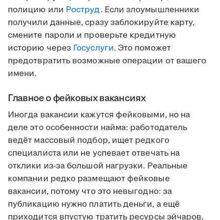
полицию или
Роструд
. Если злоумышленники
получили данные, сразу заблокируйте карту,
смените пароли и проверьте кредитную
историю через
Госуслуги
. Это поможет
предотвратить возможные операции от вашего
имени.
Главное о фейковых вакансиях
Иногда вакансии кажутся фейковыми, но на
деле это особенности найма: работодатель
ведёт массовый подбор, ищет редкого
специалиста или не успевает отвечать на
отклики из-за большой нагрузки. Реальные
компании редко размещают фейковые
вакансии, потому что это невыгодно: за
публикацию нужно платить деньги, а ещё
приходится впустую тратить ресурсы эйчаров,