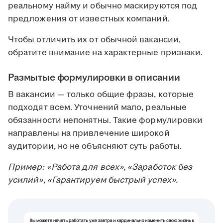
реальному найму и обычно маскируются под
предложения от известных компаний.
Чтобы отличить их от обычной вакансии,
обратите внимание на характерные признаки.
Размытые формулировки в описании
В вакансии — только общие фразы, которые
подходят всем. Уточнений мало, реальные
обязанности непонятны. Такие формулировки
направлены на привлечение широкой
аудитории, но не объясняют суть работы.
Пример: «Работа для всех», «Заработок без
усилий», «Гарантируем быстрый успех».