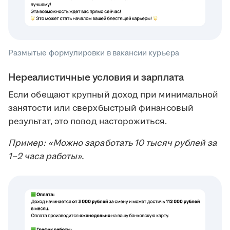
Размытые формулировки в вакансии курьера
Нереалистичные условия и зарплата
Если обещают крупный доход при минимальной
занятости или сверхбыстрый финансовый
результат, это повод насторожиться.
Пример: «Можно заработать 10 тысяч рублей за
1–2 часа работы».