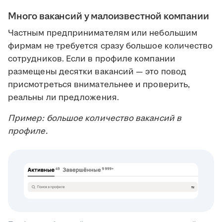
Много вакансий у малоизвестной компании
Частным предпринимателям или небольшим
фирмам не требуется сразу большое количество
сотрудников. Если в профиле компании
размещены десятки вакансий — это повод
присмотреться внимательнее и проверить,
реальны ли предложения.
Пример: большое количество вакансий в
профиле.