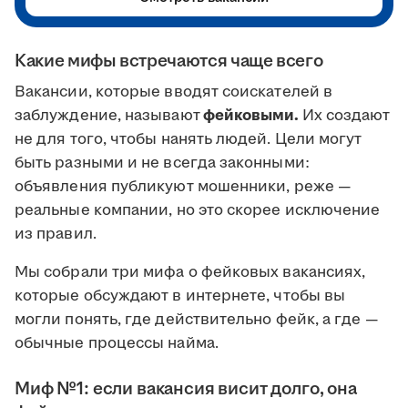
Какие мифы встречаются чаще всего
Вакансии, которые вводят соискателей в
заблуждение, называют
фейковыми.
Их создают
не для того, чтобы нанять людей. Цели могут
быть разными и не всегда законными:
объявления публикуют мошенники, реже —
реальные компании, но это скорее исключение
из правил.
Мы собрали три мифа о фейковых вакансиях,
которые обсуждают в интернете, чтобы вы
могли понять, где действительно фейк, а где —
обычные процессы найма.
Миф №1: если вакансия висит долго, она