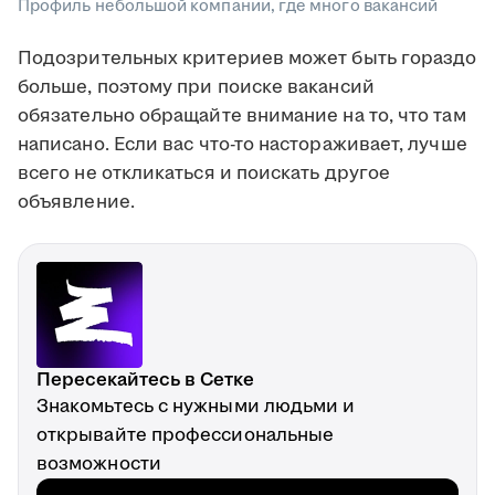
Профиль небольшой компании, где много вакансий
Подозрительных критериев может быть гораздо
больше, поэтому при поиске вакансий
обязательно обращайте внимание на то, что там
написано. Если вас что-то настораживает, лучше
всего не откликаться и поискать другое
объявление.
Пересекайтесь в Сетке
Знакомьтесь с нужными людьми и
открывайте профессиональные
возможности