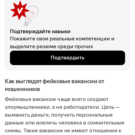
Подтверждайте навыки
Покажите свои реальные компетенции и
выделите резюме среди прочих
Подтвердить
Как выглядят фейковые вакансии от
мошенников
Фейковые вакансии чаще всего создают
злоумышленники, а не работодатели. Цель —
выманить деньги, получить персональные
данные или вовлечь человека в сомнительные
схемы. Такие вакансии не имеют отношения к