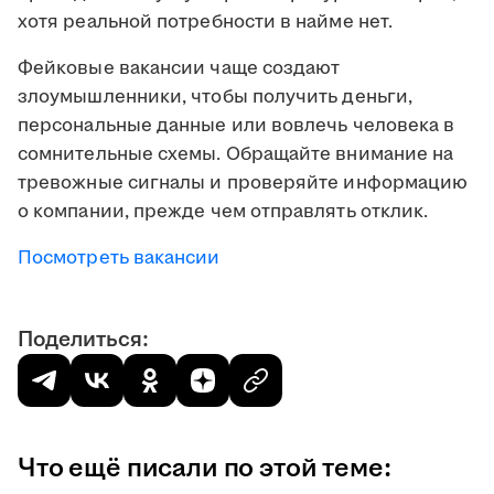
хотя реальной потребности в найме нет.
Фейковые вакансии чаще создают
злоумышленники, чтобы получить деньги,
персональные данные или вовлечь человека в
сомнительные схемы. Обращайте внимание на
тревожные сигналы и проверяйте информацию
о компании, прежде чем отправлять отклик.
Посмотреть вакансии
Поделиться:
Что ещё писали по этой теме: