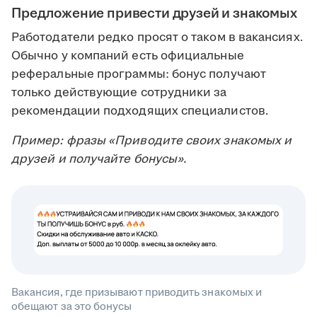
Предложение привести друзей и знакомых
Работодатели редко просят о таком в вакансиях.
Обычно у компаний есть официальные
реферальные программы: бонус получают
только действующие сотрудники за
рекомендации подходящих специалистов.
Пример: фразы «Приводите своих знакомых и
друзей и получайте бонусы».
Вакансия, где призывают приводить знакомых и
обещают за это бонусы