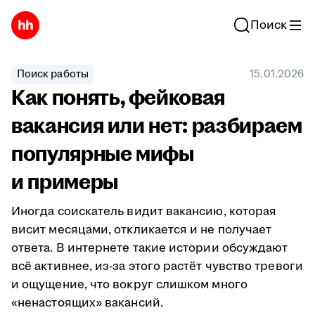
Поиск
Поиск работы
15.01.2026
Как понять, фейковая
вакансия или нет: разбираем
популярные мифы
и примеры
Иногда соискатель видит вакансию, которая
висит месяцами, откликается и не получает
ответа. В интернете такие истории обсуждают
всё активнее, из-за этого растёт чувство тревоги
и ощущение, что вокруг слишком много
«ненастоящих» вакансий.