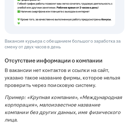
Вакансия курьера с обещанием большого заработка за
смену от двух часов в день
Отсутствие информации о компании
В вакансии нет контактов и ссылки на сайт,
указано такое название фирмы, которое нельзя
проверить через поисковую систему.
Пример: «Крупная компания», «Международная
корпорация», малоизвестное название
компании без других данных, имя физического
лица.