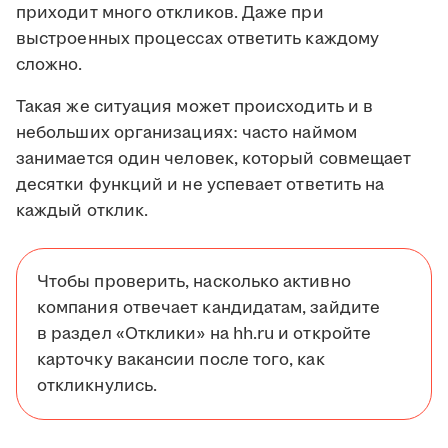
приходит много откликов. Даже при
выстроенных процессах ответить каждому
сложно.
Такая же ситуация может происходить и в
небольших организациях: часто наймом
занимается один человек, который совмещает
десятки функций и не успевает ответить на
каждый отклик.
Чтобы проверить, насколько активно
компания отвечает кандидатам, зайдите
в раздел «Отклики» на hh.ru и откройте
карточку вакансии после того, как
откликнулись.