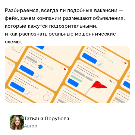
Разбираемся, всегда ли подобные вакансии —
фейк, зачем компании размещают объявления,
которые кажутся подозрительными,
и как распознать реальные мошеннические
схемы.
Татьяна Порубова
Автор