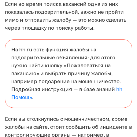
Если во время поиска вакансий одна из них
показалась подозрительной, важно не пройти
мимо и отправить жалобу — это можно сделать
через площадку по поиску работы.
На hh.ru есть функция жалобы на
подозрительные объявления: для этого
нужно найти кнопку «Пожаловаться на
вакансию» и выбрать причину жалобы,
например подозрение на мошенничество.
Подробная инструкция — в базе знаний
hh
Помощь
.
Если вы столкнулись с мошенничеством, кроме
жалобы на сайте, стоит сообщить об инциденте в
контролирующие органы — например, в