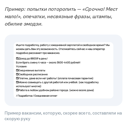
Пример: попытки поторопить — «Срочно! Мест
мало!», опечатки, несвязные фразы, штампы,
обилие эмодзи.
Пример вакансии, которую, скорее всего, составляли на
скорую руку