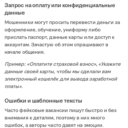
Запрос на оплату или конфиденциальные
данные
Мошенники могут просить перевести деньги за
оформление, обучение, униформу либо
прислать паспорт, данные карты или доступ к
аккаунтам. Зачастую об этом спрашивают в
начале общения.
Пример: «Оплатите страховой взнос», «Укажите
данные своей карты, чтобы мы сделали вам
электронный кошелёк для вывода заработной
платы».
Ошибки и шаблонные тексты
Часто фейковые вакансии пишут быстро и без
внимания к деталям, поэтому в них много
ошибок, а авторы часто давят на эмоции.