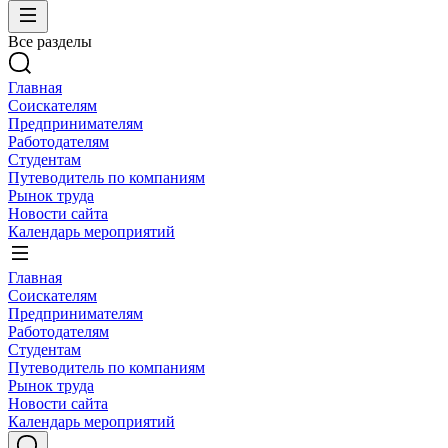
Все разделы
Главная
Соискателям
Предпринимателям
Работодателям
Студентам
Путеводитель по компаниям
Рынок труда
Новости сайта
Календарь мероприятий
Главная
Соискателям
Предпринимателям
Работодателям
Студентам
Путеводитель по компаниям
Рынок труда
Новости сайта
Календарь мероприятий