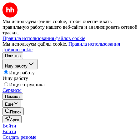
Мы используем файлы cookie, чтобы обеспечивать
правильную работу нашего веб-сайта и анализировать сетевой
трафик.
Правила использования файлов cookie
Мы используем файлы cookie.
Правила использования
файлов cookie
Понятно
Ищу работу
Ищу работу
Ищу работу
Ищу сотрудника
Сервисы
Помощь
Ещё
Поиск
Арск
Войти
Войти
Создать резюме