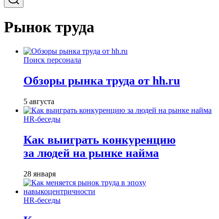
Рынок труда
Поиск персонала
Обзоры рынка труда от hh.ru
5 августа
HR-беседы
Как выиграть конкуренцию
за людей на рынке найма
28 января
HR-беседы