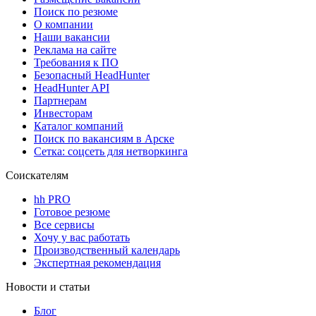
Поиск по резюме
О компании
Наши вакансии
Реклама на сайте
Требования к ПО
Безопасный HeadHunter
HeadHunter API
Партнерам
Инвесторам
Каталог компаний
Поиск по вакансиям в Арске
Сетка: соцсеть для нетворкинга
Соискателям
hh PRO
Готовое резюме
Все сервисы
Хочу у вас работать
Производственный календарь
Экспертная рекомендация
Новости и статьи
Блог