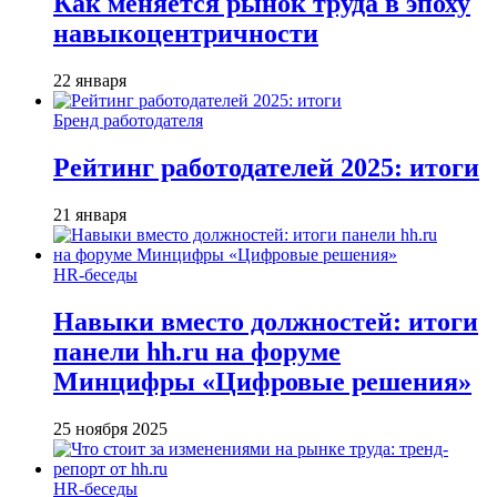
Как меняется рынок труда в эпоху
навыкоцентричности
22 января
Бренд работодателя
Рейтинг работодателей 2025: итоги
21 января
HR-беседы
Навыки вместо должностей: итоги
панели hh.ru на форуме
Минцифры «Цифровые решения»
25 ноября 2025
HR-беседы