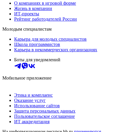
О компаниях в игровой форме
Жизнь в компании
ИТ-проекты
Рейтинг работодателей России
Молодым специалистам
Карьера для молодых специалистов
Школа программистов
Карьера в некоммерческих организациях
Боты для уведомлений
Мобильное приложение
Этика и комплаенс
Оказание услуг
Использование сайтов
Защита персональных данных
Пользовательское соглашение
ИТ аккредитация
На информационном ресурсе hh.ru
применяются