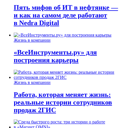
Пять мифов об ИТ в нефтянке —
и как на самом деле работают
в Nedra Digital
Жизнь в компании
«ВсеИнструменты.ру» для
построения карьеры
Жизнь в компании
Работа, которая меняет жизнь:
реальные истории сотрудников
продаж 2ГИС