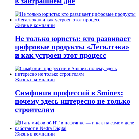
в завтрашнем дне
Жизнь в компании
Не только юристы: кто развивает
цифровые продукты «Легалтэка»
и как устроен этот процесс
Жизнь в компании
Симфония профессий в Sminex:
почему здесь интересно не только
строителям
Жизнь в компании