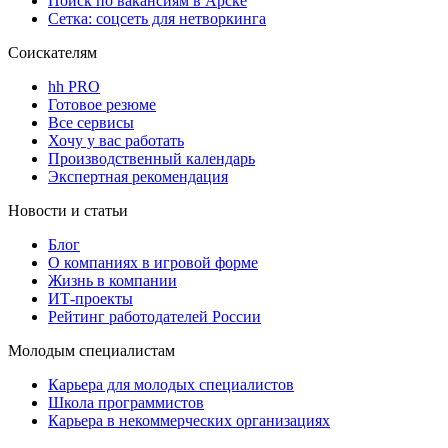
Поиск по вакансиям в Арске
Сетка: соцсеть для нетворкинга
Соискателям
hh PRO
Готовое резюме
Все сервисы
Хочу у вас работать
Производственный календарь
Экспертная рекомендация
Новости и статьи
Блог
О компаниях в игровой форме
Жизнь в компании
ИТ-проекты
Рейтинг работодателей России
Молодым специалистам
Карьера для молодых специалистов
Школа программистов
Карьера в некоммерческих организациях