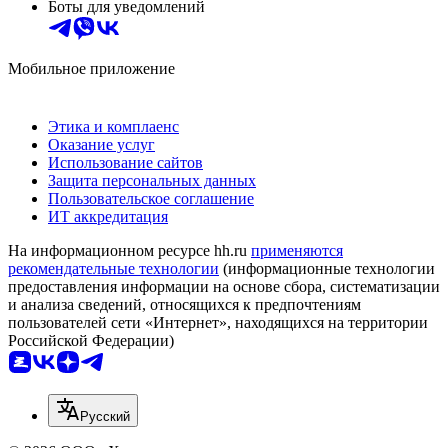
Боты для уведомлений
Мобильное приложение
Этика и комплаенс
Оказание услуг
Использование сайтов
Защита персональных данных
Пользовательское соглашение
ИТ аккредитация
На информационном ресурсе hh.ru
применяются
рекомендательные технологии
(информационные технологии
предоставления информации на основе сбора, систематизации
и анализа сведений, относящихся к предпочтениям
пользователей сети «Интернет», находящихся на территории
Российской Федерации)
Русский