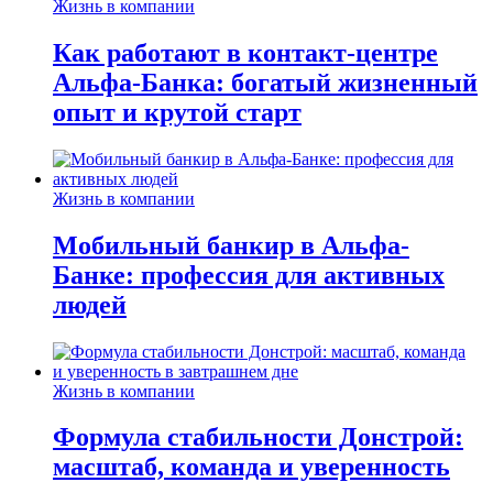
Жизнь в компании
Как работают в контакт-центре
Альфа-Банка: богатый жизненный
опыт и крутой старт
Жизнь в компании
Мобильный банкир в Альфа-
Банке: профессия для активных
людей
Жизнь в компании
Формула стабильности Донстрой:
масштаб, команда и уверенность