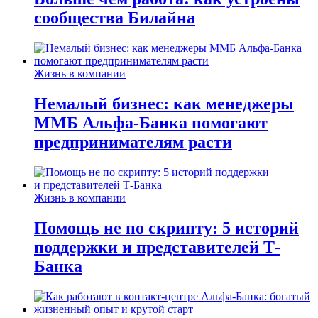
сообщества Билайна
Жизнь в компании
Немалый бизнес: как менеджеры
ММБ Альфа-Банка помогают
предпринимателям расти
Жизнь в компании
Помощь не по скрипту: 5 историй
поддержки и представителей Т-
Банка