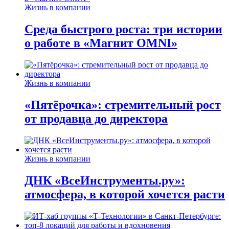
Жизнь в компании
Среда быстрого роста: три истории
о работе в «Магнит OMNI»
Жизнь в компании
«Пятёрочка»: стремительный рост
от продавца до директора
Жизнь в компании
ДНК «ВсеИнструменты.ру»:
атмосфера, в которой хочется расти