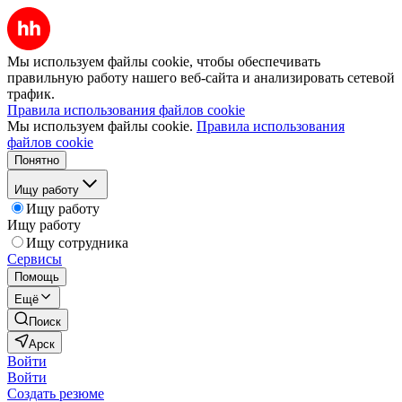
Мы используем файлы cookie, чтобы обеспечивать
правильную работу нашего веб-сайта и анализировать сетевой
трафик.
Правила использования файлов cookie
Мы используем файлы cookie.
Правила использования
файлов cookie
Понятно
Ищу работу
Ищу работу
Ищу работу
Ищу сотрудника
Сервисы
Помощь
Ещё
Поиск
Арск
Войти
Войти
Создать резюме