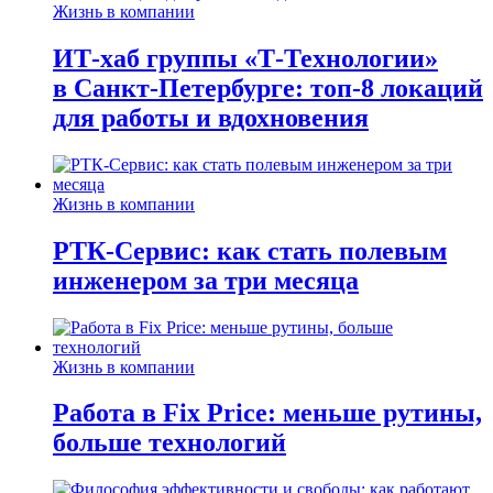
Жизнь в компании
ИТ-хаб группы «Т-Технологии»
в Санкт-Петербурге: топ-8 локаций
для работы и вдохновения
Жизнь в компании
РТК-Сервис: как стать полевым
инженером за три месяца
Жизнь в компании
Работа в Fix Price: меньше рутины,
больше технологий