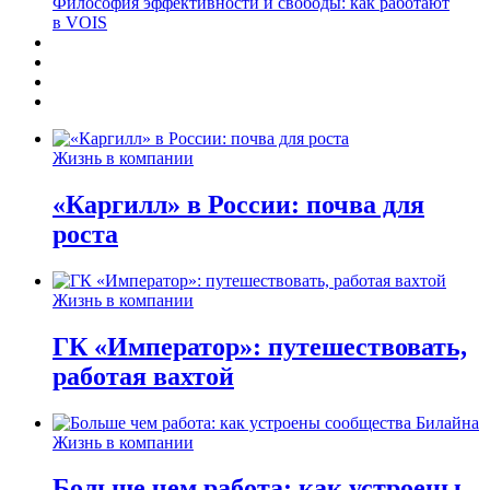
Философия эффективности и свободы: как работают
в VOIS
Жизнь в компании
«Каргилл» в России: почва для
роста
Жизнь в компании
ГК «Император»: путешествовать,
работая вахтой
Жизнь в компании
Больше чем работа: как устроены