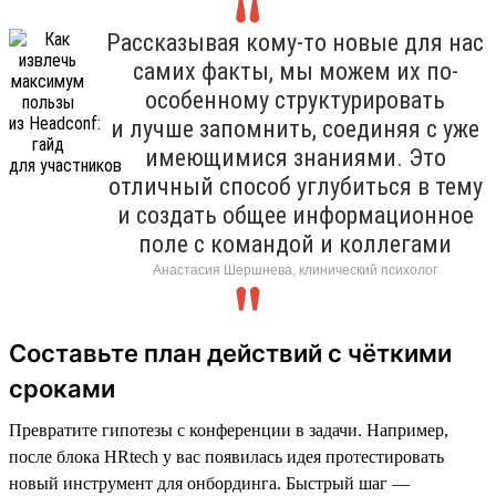
Рассказывая кому-то новые для нас
самих факты, мы можем их по-
особенному структурировать
и лучше запомнить, соединяя с уже
имеющимися знаниями. Это
отличный способ углубиться в тему
и создать общее информационное
поле с командой и коллегами
Анастасия Шершнева, клинический психолог
Составьте план действий с чёткими
сроками
Превратите гипотезы с конференции в задачи. Например,
после блока HRtech у вас появилась идея протестировать
новый инструмент для онбординга. Быстрый шаг —