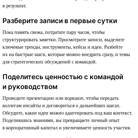
в результат.
Разберите записи в первые сутки
Пока память свежа, потратьте пару часов, чтобы
структурировать заметки. Просмотрите записи, выделите
ключевые тренды, инструменты, кейсы и идеи. Разбейте
их на быстрые шаги, которые можно внедрить сразу, и темы
для стратегических обсуждений с командой.
Поделитесь ценностью с командой
и руководством
Проведите презентацию или воркшоп, чтобы передать
коллегам инсайты и договориться о дальнейших шагах.
Обсудите, какие идеи можно адаптировать под ваш контекст.
Поделившись знаниями, вы превращаете личный опыт
в корпоративный капитал и увеличиваете ценность участия.