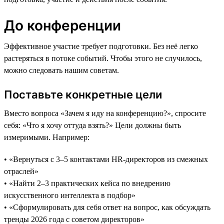
До конференции
Эффективное участие требует подготовки. Без неё легко
растеряться в потоке событий. Чтобы этого не случилось,
можно следовать нашим советам.
Поставьте конкретные цели
Вместо вопроса «Зачем я иду на конференцию?», спросите
себя: «Что я хочу оттуда взять?» Цели должны быть
измеримыми. Например:
• «Вернуться с 3–5 контактами HR-директоров из смежных
отраслей»
• «Найти 2–3 практических кейса по внедрению
искусственного интеллекта в подбор»
• «Сформулировать для себя ответ на вопрос, как обсуждать
тренды 2026 года с советом директоров»