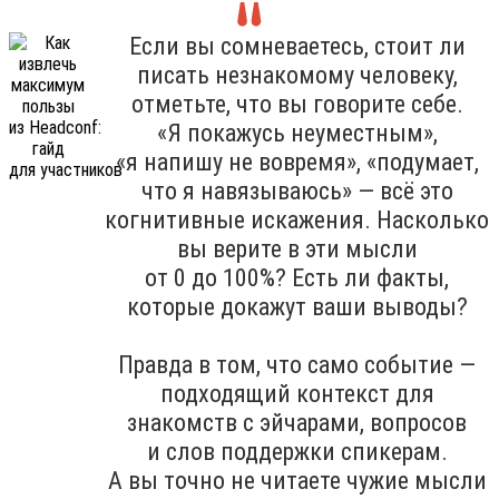
Если вы сомневаетесь, стоит ли
писать незнакомому человеку,
отметьте, что вы говорите себе.
«Я покажусь неуместным»,
«я напишу не вовремя», «подумает,
что я навязываюсь» — всё это
когнитивные искажения. Насколько
вы верите в эти мысли
от 0 до 100%? Есть ли факты,
которые докажут ваши выводы?
Правда в том, что само событие —
подходящий контекст для
знакомств с эйчарами, вопросов
и слов поддержки спикерам.
А вы точно не читаете чужие мысли