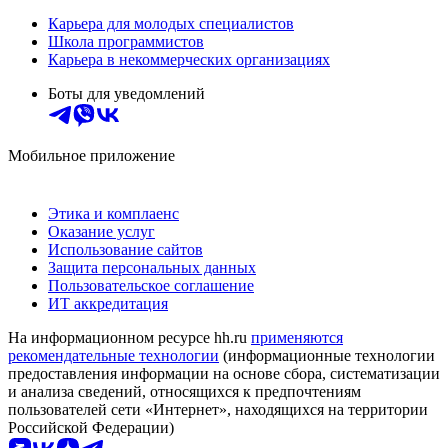
Карьера для молодых специалистов
Школа программистов
Карьера в некоммерческих организациях
Боты для уведомлений
Мобильное приложение
Этика и комплаенс
Оказание услуг
Использование сайтов
Защита персональных данных
Пользовательское соглашение
ИТ аккредитация
На информационном ресурсе hh.ru
применяются
рекомендательные технологии
(информационные технологии
предоставления информации на основе сбора, систематизации
и анализа сведений, относящихся к предпочтениям
пользователей сети «Интернет», находящихся на территории
Российской Федерации)