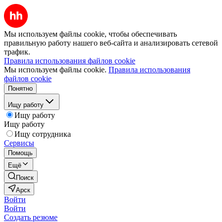
Мы используем файлы cookie, чтобы обеспечивать
правильную работу нашего веб-сайта и анализировать сетевой
трафик.
Правила использования файлов cookie
Мы используем файлы cookie.
Правила использования
файлов cookie
Понятно
Ищу работу
Ищу работу
Ищу работу
Ищу сотрудника
Сервисы
Помощь
Ещё
Поиск
Арск
Войти
Войти
Создать резюме