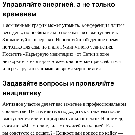
Управляйте энергией, а не только
временем
Насыщенный график может утомить. Конференция длится
весь день, но необязательно посещать все выступления.
Запланируйте перерывы. Используйте обеденное время
не только для еды, но и для 15-минутного уединения.
Посетите «Карьерную медитацию» от Сетки в зоне
нетворкинга на втором этаже: она поможет расслабиться
и перезагрузиться прямо во время мероприятия.
Задавайте вопросы и проявляйте
инициативу
Активное участие делает вас заметнее в профессиональном
сообществе. Не стесняйтесь подходить к спикерам после
выступления или инициировать диалог в чате. Например,
скажите: «Мы столкнулись с похожей ситуацией. Как
вы советуете её решать?» Конкретный вопрос по кейсу —