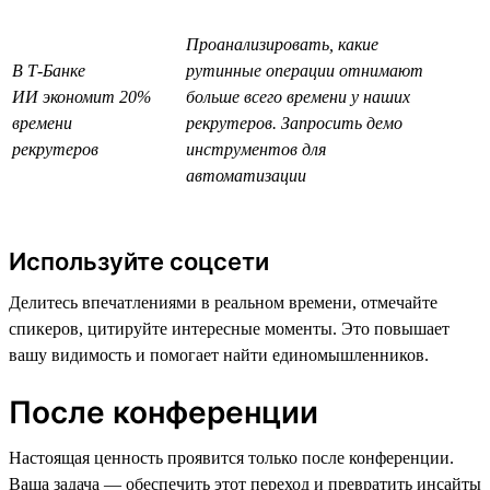
Проанализировать, какие
В Т-Банке
рутинные операции отнимают
ИИ экономит 20%
больше всего времени у наших
времени
рекрутеров. Запросить демо
рекрутеров
инструментов для
автоматизации
Используйте соцсети
Делитесь впечатлениями в реальном времени, отмечайте
спикеров, цитируйте интересные моменты. Это повышает
вашу видимость и помогает найти единомышленников.
После конференции
Настоящая ценность проявится только после конференции.
Ваша задача — обеспечить этот переход и превратить инсайты