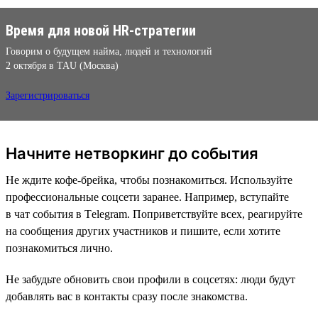
Время для новой HR-стратегии
Говорим о будущем найма, людей и технологий
2 октября в TAU (Москва)
Зарегистрироваться
Начните нетворкинг до события
Не ждите кофе-брейка, чтобы познакомиться. Используйте
профессиональные соцсети заранее. Например, вступайте
в чат события в Тelegram. Поприветствуйте всех, реагируйте
на сообщения других участников и пишите, если хотите
познакомиться лично.
Не забудьте обновить свои профили в соцсетях: люди будут
добавлять вас в контакты сразу после знакомства.