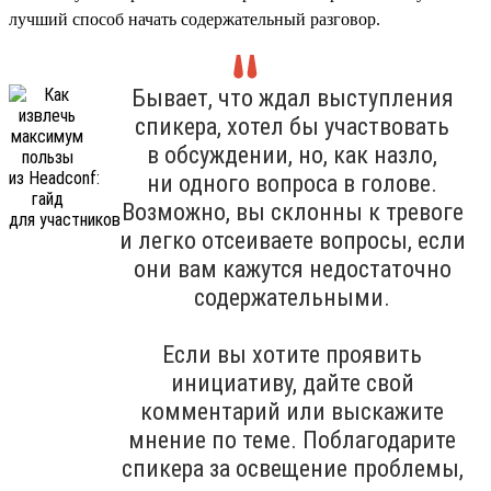
лучший способ начать содержательный разговор.
Бывает, что ждал выступления
спикера, хотел бы участвовать
в обсуждении, но, как назло,
ни одного вопроса в голове.
Возможно, вы склонны к тревоге
и легко отсеиваете вопросы, если
они вам кажутся недостаточно
содержательными.
Если вы хотите проявить
инициативу, дайте свой
комментарий или выскажите
мнение по теме. Поблагодарите
спикера за освещение проблемы,