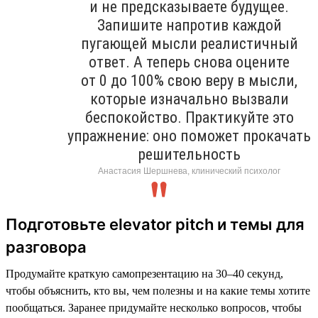
и не предсказываете будущее.
Запишите напротив каждой
пугающей мысли реалистичный
ответ. А теперь снова оцените
от 0 до 100% свою веру в мысли,
которые изначально вызвали
беспокойство. Практикуйте это
упражнение: оно поможет прокачать
решительность
Анастасия Шершнева, клинический психолог
Подготовьте elevator pitch и темы для
разговора
Продумайте краткую самопрезентацию на 30–40 секунд,
чтобы объяснить, кто вы, чем полезны и на какие темы хотите
пообщаться. Заранее придумайте несколько вопросов, чтобы