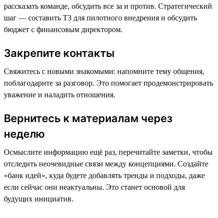
рассказать команде, обсудить все за и против. Стратегический
шаг — составить ТЗ для пилотного внедрения и обсудить
бюджет с финансовым директором.
Закрепите контакты
Свяжитесь с новыми знакомыми: напомните тему общения,
поблагодарите за разговор. Это помогает продемонстрировать
уважение и наладить отношения.
Вернитесь к материалам через
неделю
Осмыслите информацию ещё раз, перечитайте заметки, чтобы
отследить неочевидные связи между концепциями. Создайте
«банк идей», куда будете добавлять тренды и подходы, даже
если сейчас они неактуальны. Это станет основой для
будущих инициатив.