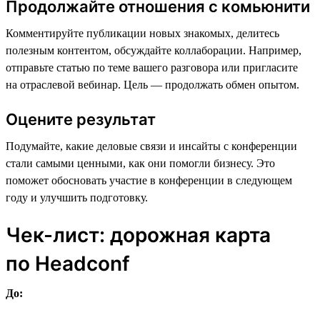
Продолжайте отношения с комьюнити
Комментируйте публикации новых знакомых, делитесь
полезным контентом, обсуждайте коллаборации. Например,
отправьте статью по теме вашего разговора или пригласите
на отраслевой вебинар. Цель — продолжать обмен опытом.
Оцените результат
Подумайте, какие деловые связи и инсайты с конференции
стали самыми ценными, как они помогли бизнесу. Это
поможет обосновать участие в конференции в следующем
году и улучшить подготовку.
Чек-лист: дорожная карта
по Headсonf
До: