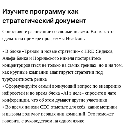
Изучите программу как
стратегический документ
Сопоставьте расписание со своими целями. Вот как это
сделать на примере программы Headсonf:
• В блоке «Тренды и новые стратегии» с HRD Яндекса,
Альфа-Банка и Норильского никеля постарайтесь
концентрироваться не только на самих трендах, но и на том,
как крупные компании адаптируют стратегии под
турбулентность рынка
• Сформулируйте самый волнующий вопрос по внедрению
нейросетей и во время блока «AI в деле» спросите в чате
конференции, что об этом думают другие участники
• Во время панели CEO отметьте для себя, какие метрики
и вызовы волнуют первых лиц компаний. Это поможет
говорить с руководством на одном языке