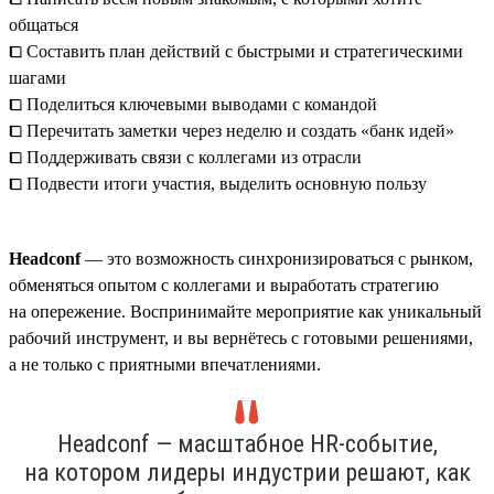
общаться
⧠ Составить план действий с быстрыми и стратегическими
шагами
⧠ Поделиться ключевыми выводами с командой
⧠ Перечитать заметки через неделю и создать «банк идей»
⧠ Поддерживать связи с коллегами из отрасли
⧠ Подвести итоги участия, выделить основную пользу
Headсonf
— это возможность синхронизироваться с рынком,
обменяться опытом с коллегами и выработать стратегию
на опережение. Воспринимайте мероприятие как уникальный
рабочий инструмент, и вы вернётесь с готовыми решениями,
а не только с приятными впечатлениями.
Headсonf — масштабное HR-событие,
на котором лидеры индустрии решают, как