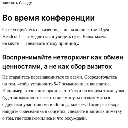
завязать беседу.
Во время конференции
Сфокусируйтесь на качестве, а не на количестве. Идея
Headсonf — замедлиться и увидеть суть. Ваша задача
на месте — следовать этому принципу.
Воспринимайте нетворкинг как обмен
ценностями, а не как сбор визиток
Не старайтесь перезнакомиться со всеми. Сосредоточьтесь
на том, чтобы установить 5–7 осмысленных контактов.
Например, в зоне нетворкинга от Сетки на втором этаже у вас
будет возможность всего за две минуты познакомиться
с другими участниками в «Блиц-диалоге». После разговора
найдите собеседника в соцсетях, сделайте в записях пометку
о том, где познакомились и что обсуждали.