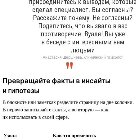
присоединитесь к выводам, которые
сделал специалист. Вы согласны?
Расскажите почему. Не согласны?
Поделитесь, что вызвало в вас
противоречие. Вуаля! Вы уже
в беседе с интересными вам
людьми
Анастасия Шершнева, клинический психолог
Превращайте факты в инсайты
и гипотезы
В блокноте или заметках разделите страницу на две колонки.
В первую записывайте факты, а во вторую — как
их использовать в своей сфере.
Узнал
Как это применить