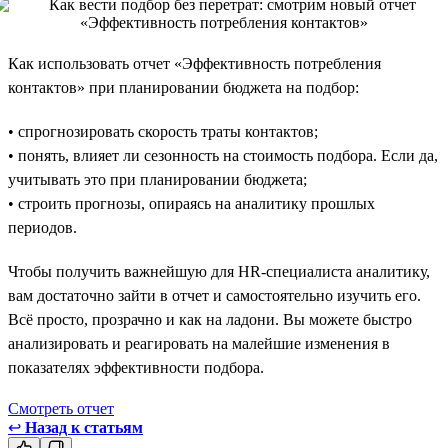
Как использовать отчет «Эффективность потребления
контактов» при планировании бюджета на подбор:
• спрогнозировать скорость траты контактов;
• понять, влияет ли сезонность на стоимость подбора. Если да,
учитывать это при планировании бюджета;
• строить прогнозы, опираясь на аналитику прошлых
периодов.
Чтобы получить важнейшую для HR-специалиста аналитику,
вам достаточно зайти в отчет и самостоятельно изучить его.
Всё просто, прозрачно и как на ладони. Вы можете быстро
анализировать и реагировать на малейшие изменения в
показателях эффективности подбора.
Смотреть отчет
↩
Назад к статьям