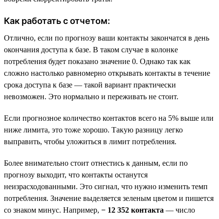
Как работать с отчетом:
Отлично, если по прогнозу ваши контакты закончатся в день
окончания доступа к базе. В таком случае в колонке
потребления будет показано значение 0. Однако так как
сложно настолько равномерно открывать контакты в течение
срока доступа к базе — такой вариант практически
невозможен. Это нормально и переживать не стоит.
Если прогнозное количество контактов всего на 5% выше или
ниже лимита, это тоже хорошо. Такую разницу легко
выправить, чтобы уложиться в лимит потребления.
Более внимательно стоит отнестись к данным, если по
прогнозу выходит, что контакты останутся
неизрасходованными. Это сигнал, что нужно изменить темп
потребления. Значение выделяется зеленым цветом и пишется
со знаком минус. Например,
− 12 352 контакта
— число