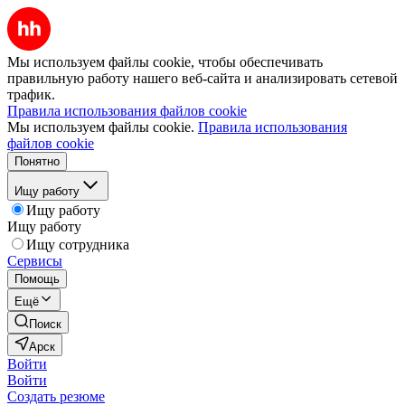
Мы используем файлы cookie, чтобы обеспечивать
правильную работу нашего веб-сайта и анализировать сетевой
трафик.
Правила использования файлов cookie
Мы используем файлы cookie.
Правила использования
файлов cookie
Понятно
Ищу работу
Ищу работу
Ищу работу
Ищу сотрудника
Сервисы
Помощь
Ещё
Поиск
Арск
Войти
Войти
Создать резюме