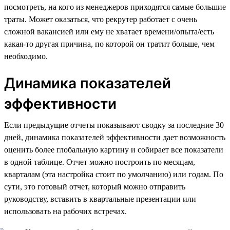
посмотреть, на кого из менеджеров приходятся самые большие
траты. Может оказаться, что рекрутер работает с очень
сложной вакансией или ему не хватает времени/опыта/есть
какая-то другая причина, по которой он тратит больше, чем
необходимо.
Динамика показателей
эффективности
Если предыдущие отчеты показывают сводку за последние 30
дней, динамика показателей эффективности дает возможность
оценить более глобальную картину и собирает все показатели
в одной таблице. Отчет можно построить по месяцам,
кварталам (эта настройка стоит по умолчанию) или годам. По
сути, это готовый отчет, который можно отправить
руководству, вставить в квартальные презентации или
использовать на рабочих встречах.