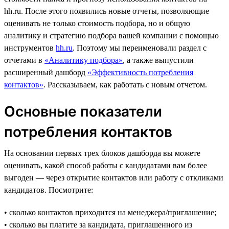
hh.ru. После этого появились новые отчеты, позволяющие
оценивать не только стоимость подбора, но и общую
аналитику и стратегию подбора вашей компании с помощью
инструментов
hh.ru
. Поэтому мы переименовали раздел с
отчетами в
«Аналитику подбора»
, а также выпустили
расширенный дашборд
«Эффективность потребления
контактов»
. Рассказываем, как работать с новым отчетом.
Основные показатели
потребления контактов
На основании первых трех блоков дашборда вы можете
оценивать, какой способ работы с кандидатами вам более
выгоден — через открытие контактов или работу с откликами
кандидатов. Посмотрите:
• сколько контактов приходится на менеджера/приглашение;
• сколько вы платите за кандидата, приглашенного из