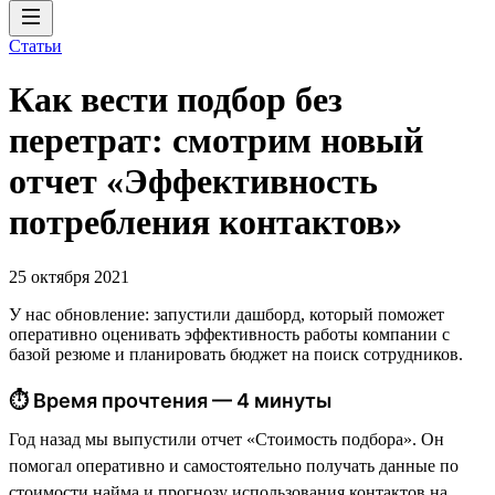
Статьи
Как вести подбор без
перетрат: смотрим новый
отчет «Эффективность
потребления контактов»
25 октября 2021
У нас обновление: запустили дашборд, который поможет
оперативно оценивать эффективность работы компании с
базой резюме и планировать бюджет на поиск сотрудников.
⏱ Время прочтения — 4 минуты
Год назад мы выпустили отчет «Стоимость подбора». Он
помогал оперативно и самостоятельно получать данные по
стоимости найма и прогнозу использования контактов на