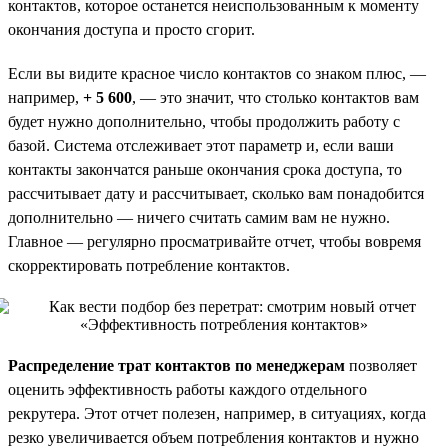
контактов, которое останется неиспользованным к моменту
окончания доступа и просто сгорит.
Если вы видите красное число контактов со знаком плюс, —
например,
+ 5 600
, — это значит, что столько контактов вам
будет нужно дополнительно, чтобы продолжить работу с
базой. Система отслеживает этот параметр и, если ваши
контакты закончатся раньше окончания срока доступа, то
рассчитывает дату и рассчитывает, сколько вам понадобится
дополнительно — ничего считать самим вам не нужно.
Главное — регулярно просматривайте отчет, чтобы вовремя
скорректировать потребление контактов.
Распределение трат контактов по менеджерам
позволяет
оценить эффективность работы каждого отдельного
рекрутера. Этот отчет полезен, например, в ситуациях, когда
резко увеличивается объем потребления контактов и нужно