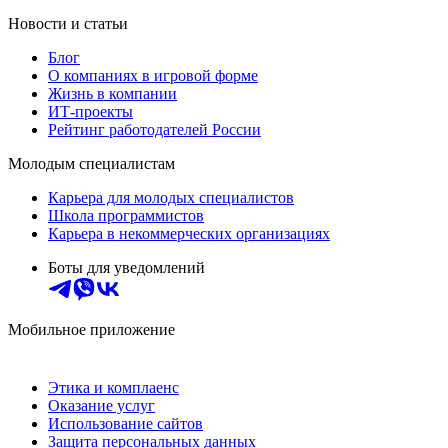
Новости и статьи
Блог
О компаниях в игровой форме
Жизнь в компании
ИТ-проекты
Рейтинг работодателей России
Молодым специалистам
Карьера для молодых специалистов
Школа программистов
Карьера в некоммерческих организациях
Боты для уведомлений
Мобильное приложение
Этика и комплаенс
Оказание услуг
Использование сайтов
Защита персональных данных