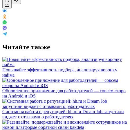
11
Читайте также
Повышайте эффективность подбора, анализируя воронку
найма
Обновленное приложение для работодателей — совсем скоро
на Android и iOS
Системная работа с репутацией: hh.ru и Dream Job запустили
виджет с отзывами о работодателях