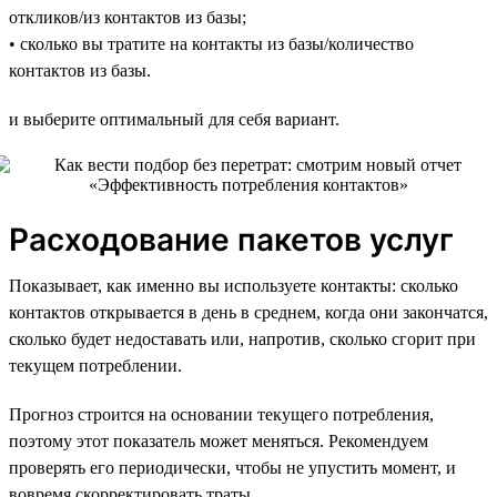
откликов/из контактов из базы;
• сколько вы тратите на контакты из базы/количество
контактов из базы.
и выберите оптимальный для себя вариант.
Расходование пакетов услуг
Показывает, как именно вы используете контакты: сколько
контактов открывается в день в среднем, когда они закончатся,
сколько будет недоставать или, напротив, сколько сгорит при
текущем потреблении.
Прогноз строится на основании текущего потребления,
поэтому этот показатель может меняться. Рекомендуем
проверять его периодически, чтобы не упустить момент, и
вовремя скорректировать траты.